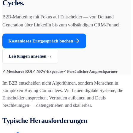
Cycles.
B2B-Marketing mit Fokus auf Entscheider — von Demand
Generation über LinkedIn bis zum vollständigen CRM-Funnel.
Kostenloses Erstgespräch buchen
Leistungen ansehen →
✓ Messbarer ROI
✓ NRW-Expertise
✓ Persönlicher Ansprechpartner
Im B2B entscheiden nicht Algorithmen, sondern Menschen in
komplexen Buying Committees. Wir bauen digitale Systeme, die
Entscheider ansprechen, Vertrauen aufbauen und Deals
beschleunigen — datengetrieben und skalierbar.
Typische Herausforderungen