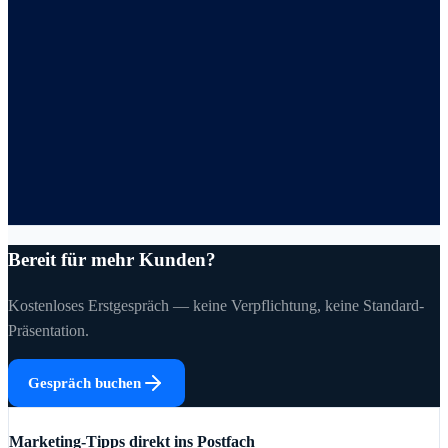
Bereit für mehr Kunden?
Kostenloses Erstgespräch — keine Verpflichtung, keine Standard-
Präsentation.
Gespräch buchen
Marketing-Tipps direkt ins Postfach