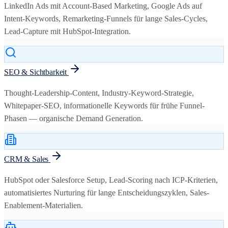
LinkedIn Ads mit Account-Based Marketing, Google Ads auf
Intent-Keywords, Remarketing-Funnels für lange Sales-Cycles,
Lead-Capture mit HubSpot-Integration.
SEO & Sichtbarkeit
Thought-Leadership-Content, Industry-Keyword-Strategie,
Whitepaper-SEO, informationelle Keywords für frühe Funnel-
Phasen — organische Demand Generation.
CRM & Sales
HubSpot oder Salesforce Setup, Lead-Scoring nach ICP-Kriterien,
automatisiertes Nurturing für lange Entscheidungszyklen, Sales-
Enablement-Materialien.