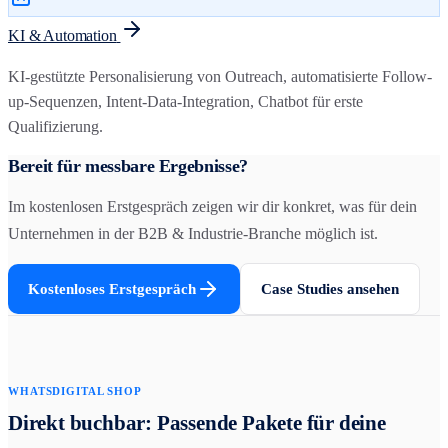
KI & Automation
KI-gestützte Personalisierung von Outreach, automatisierte Follow-
up-Sequenzen, Intent-Data-Integration, Chatbot für erste
Qualifizierung.
Bereit für messbare Ergebnisse?
Im kostenlosen Erstgespräch zeigen wir dir konkret, was für dein
Unternehmen in der
B2B & Industrie
-Branche möglich ist.
Kostenloses Erstgespräch
Case Studies ansehen
WHATSDIGITAL SHOP
Direkt buchbar: Passende Pakete für deine