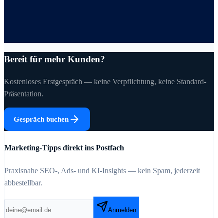
Bereit für mehr Kunden?
Kostenloses Erstgespräch — keine Verpflichtung, keine Standard-
Präsentation.
Gespräch buchen
Marketing-Tipps direkt ins Postfach
Praxisnahe SEO-, Ads- und KI-Insights — kein Spam, jederzeit
abbestellbar.
Anmelden