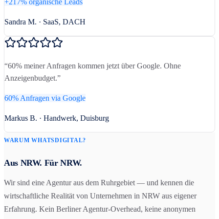
+217% organische Leads
Sandra M. · SaaS, DACH
“
60% meiner Anfragen kommen jetzt über Google. Ohne
Anzeigenbudget.
”
60% Anfragen via Google
Markus B. · Handwerk, Duisburg
WARUM WHATSDIGITAL?
Aus NRW. Für NRW.
Wir sind eine Agentur aus dem Ruhrgebiet — und kennen die
wirtschaftliche Realität von Unternehmen in NRW aus eigener
Erfahrung. Kein Berliner Agentur-Overhead, keine anonymen