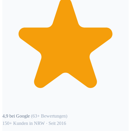
4,9 bei Google
(63+ Bewertungen)
150+ Kunden in NRW · Seit 2016