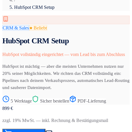
HubSpot CRM Setup
CRM & Sales
Beliebt
HubSpot CRM Setup
HubSpot vollständig eingerichtet — vom Lead bis zum Abschluss
HubSpot ist mächtig — aber die meisten Unternehmen nutzen nur
20% seiner Möglichkeiten. Wir richten das CRM vollständig ein:
Pipelines nach deinem Verkaufsprozess, automatisches Lead-Routing
und sauberer Datenimport.
5 Werktage
Sicher bestellen
PDF-Lieferung
899
€
zzgl. 19% MwSt. — inkl. Rechnung & Bestätigungsmail