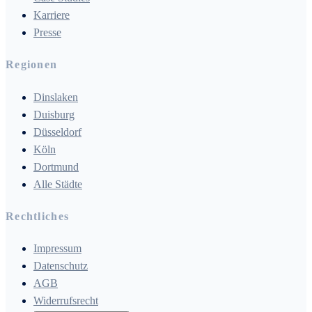
Karriere
Presse
Regionen
Dinslaken
Duisburg
Düsseldorf
Köln
Dortmund
Alle Städte
Rechtliches
Impressum
Datenschutz
AGB
Widerrufsrecht