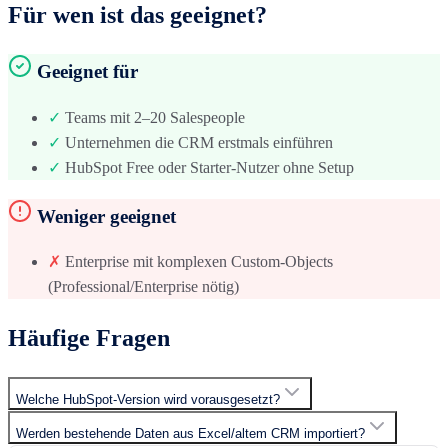
Für wen ist das geeignet?
Geeignet für
✓
Teams mit 2–20 Salespeople
✓
Unternehmen die CRM erstmals einführen
✓
HubSpot Free oder Starter-Nutzer ohne Setup
Weniger geeignet
✗
Enterprise mit komplexen Custom-Objects
(Professional/Enterprise nötig)
Häufige Fragen
Welche HubSpot-Version wird vorausgesetzt?
Werden bestehende Daten aus Excel/altem CRM importiert?