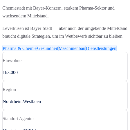
Chemiestadt mit Bayer-Konzern, starkem Pharma-Sektor und
wachsendem Mittelstand.
Leverkusen ist Bayer-Stadt — aber auch der umgebende Mittelstand
braucht digitale Strategien, um im Wettbewerb sichtbar zu bleiben.
Pharma & Chemie
Gesundheit
Maschinenbau
Dienstleistungen
Einwohner
163.000
Region
Nordrhein-Westfalen
Standort Agentur