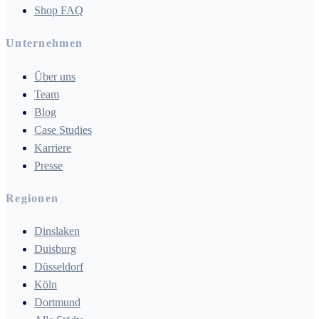
Shop FAQ
Unternehmen
Über uns
Team
Blog
Case Studies
Karriere
Presse
Regionen
Dinslaken
Duisburg
Düsseldorf
Köln
Dortmund