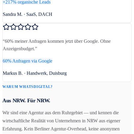
+217% organische Leads
Sandra M. · SaaS, DACH
“
60% meiner Anfragen kommen jetzt über Google. Ohne
Anzeigenbudget.
”
60% Anfragen via Google
Markus B. · Handwerk, Duisburg
WARUM WHATSDIGITAL?
Aus NRW. Für NRW.
Wir sind eine Agentur aus dem Ruhrgebiet — und kennen die
wirtschaftliche Realität von Unternehmen in NRW aus eigener
Erfahrung. Kein Berliner Agentur-Overhead, keine anonymen