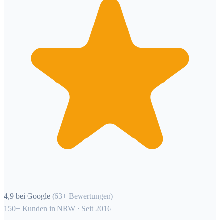
4,9 bei Google
(63+ Bewertungen)
150+ Kunden in NRW · Seit 2016