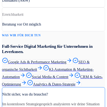
Dinslaken (NRW)
Erreichbarkeit
Beratung vor Ort möglich
WAS WIR FÜR DICH TUN
Full-Service Digital Marketing für Unternehmen in
Leverkusen
.
Google Ads & Performance Marketing
SEO &
organische Sichtbarkeit
KI-Automation & Marketing-
Automation
Social Media & Content
CRM & Sales-
Optimierung
Analytics & Daten-Strategie
Nicht sicher, was du brauchst?
Im kostenlosen Strategiegespräch analysieren wir deine Situation