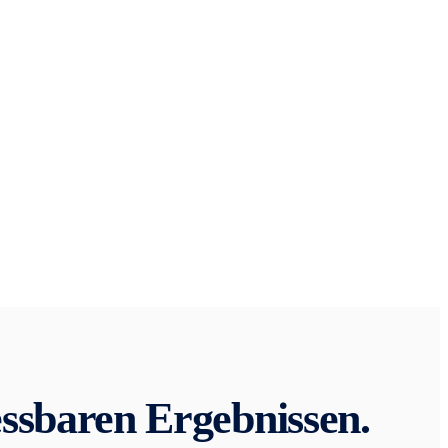
ssbaren Ergebnissen.