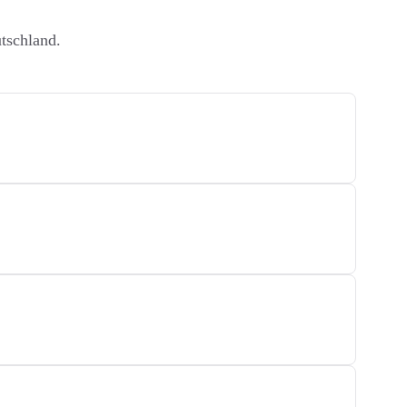
tschland.