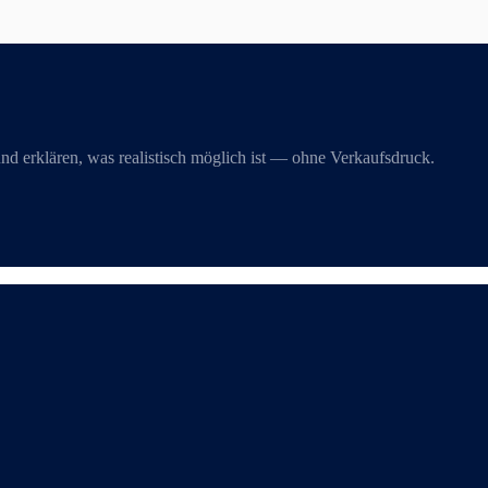
und erklären, was realistisch möglich ist — ohne Verkaufsdruck.