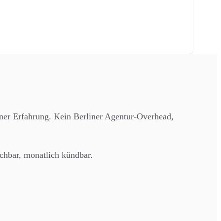
ner Erfahrung. Kein Berliner Agentur-Overhead,
chbar, monatlich kündbar.