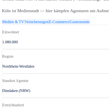
Köln ist Medienstadt — hier kämpfen Agenturen um Aufmerks
Medien & TV
Versicherungen
E-Commerce
Gastronomie
Einwohner
1.080.000
Region
Nordrhein-Westfalen
Standort Agentur
Dinslaken (NRW)
Erreichbarkeit