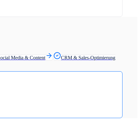
ocial Media & Content
CRM & Sales-Optimierung