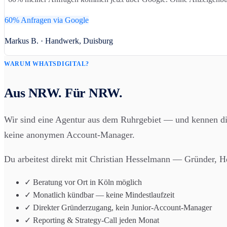
60% Anfragen via Google
Markus B. · Handwerk, Duisburg
WARUM WHATSDIGITAL?
Aus NRW. Für NRW.
Wir sind eine Agentur aus dem Ruhrgebiet — und kennen di
keine anonymen Account-Manager.
Du arbeitest direkt mit Christian Hesselmann — Gründer, He
✓ Beratung vor Ort in Köln möglich
✓ Monatlich kündbar — keine Mindestlaufzeit
✓ Direkter Gründerzugang, kein Junior-Account-Manager
✓ Reporting & Strategy-Call jeden Monat