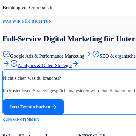
Beratung vor Ort möglich
WAS WIR FÜR DICH TUN
Full-Service Digital Marketing für Unt
Google Ads & Performance Marketing
SEO & organische 
Analytics & Daten-Strategie
Nicht sicher, was du brauchst?
Im kostenlosen Strategiegespräch analysieren wir deine Situation un
Jetzt Termin buchen
KUNDENSTIMMEN