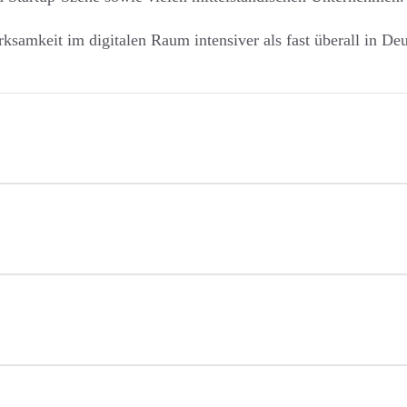
amkeit im digitalen Raum intensiver als fast überall in Deu