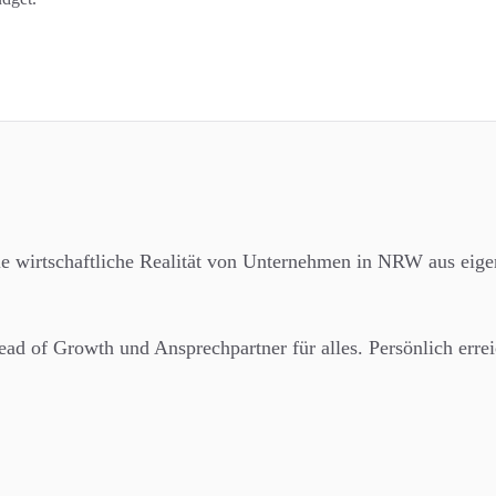
e wirtschaftliche Realität von Unternehmen in NRW aus eige
ad of Growth und Ansprechpartner für alles. Persönlich errei