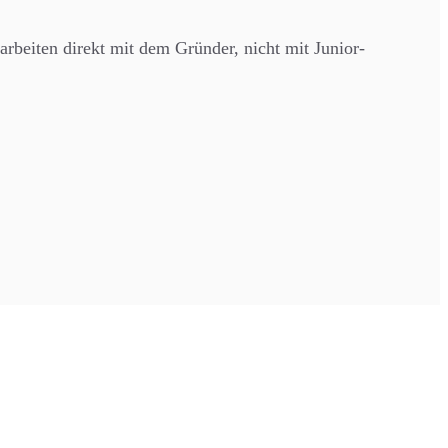
rbeiten direkt mit dem Gründer, nicht mit Junior-