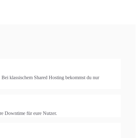
. Bei klassischem Shared Hosting bekommst du nur
re Downtime für eure Nutzer.