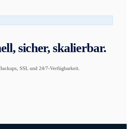
l, sicher, skalierbar.
Backups, SSL und 24/7-Verfügbarkeit.