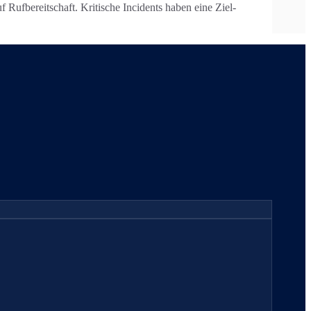
Rufbereitschaft. Kritische Incidents haben eine Ziel-