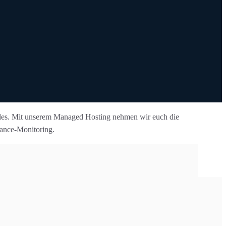
eides. Mit unserem Managed Hosting nehmen wir euch die
mance-Monitoring.