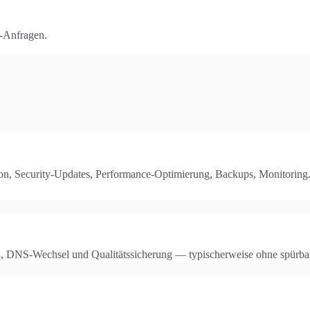
t-Anfragen.
on, Security-Updates, Performance-Optimierung, Backups, Monitoring
, DNS-Wechsel und Qualitätssicherung — typischerweise ohne spürba