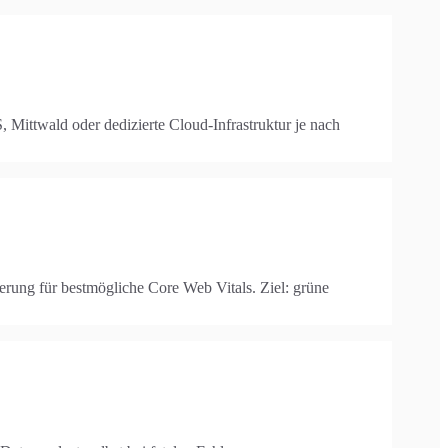
ittwald oder dedizierte Cloud-Infrastruktur je nach
ung für bestmögliche Core Web Vitals. Ziel: grüne