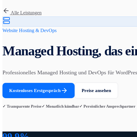
Alle Leistungen
Website Hosting & DevOps
Managed Hosting, das einf
Professionelles Managed Hosting und DevOps für WordPres
Kostenloses Erstgespräch
Preise ansehen
✓ Transparente Preise
✓ Monatlich kündbar
✓ Persönlicher Ansprechpartner
99,9%