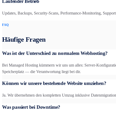
Laufender Betrieb
Updates, Backups, Security-Scans, Performance-Monitoring, Suppor
FAQ
Häufige Fragen
Was ist der Unterschied zu normalem Webhosting?
Bei Managed Hosting kümmern wir uns um alles: Server-Konfigurati
Speicherplatz — die Verantwortung liegt bei dir.
Können wir unsere bestehende Website umziehen?
Ja. Wir übernehmen den kompletten Umzug inklusive Datenmigration
Was passiert bei Downtime?