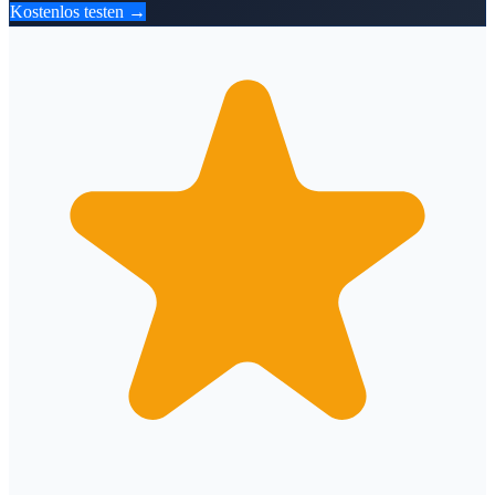
Kostenlos testen →