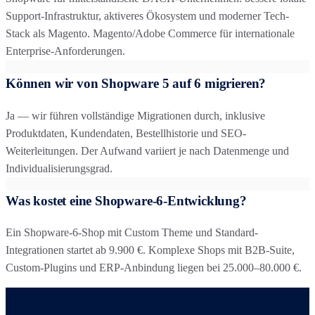
Support-Infrastruktur, aktiveres Ökosystem und moderner Tech-
Stack als Magento. Magento/Adobe Commerce für internationale
Enterprise-Anforderungen.
Können wir von Shopware 5 auf 6 migrieren?
Ja — wir führen vollständige Migrationen durch, inklusive
Produktdaten, Kundendaten, Bestellhistorie und SEO-
Weiterleitungen. Der Aufwand variiert je nach Datenmenge und
Individualisierungsgrad.
Was kostet eine Shopware-6-Entwicklung?
Ein Shopware-6-Shop mit Custom Theme und Standard-
Integrationen startet ab 9.900 €. Komplexe Shops mit B2B-Suite,
Custom-Plugins und ERP-Anbindung liegen bei 25.000–80.000 €.