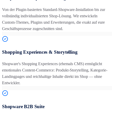
Von der Plugin-basierten Standard-Shopware-Installation bis zur
vollständig individualisierten Shop-Lösung. Wir entwickeln
Custom-Themes, Plugins und Erweiterungen, die exakt auf eure
Geschäftsprozesse zugeschnitten sind.
Shopping Experiences & Storytelling
Shopware's Shopping Experiences (ehemals CMS) ermöglicht
emotionales Content-Commerce: Produkt-Storytelling, Kategorie-
Landingpages und reichhaltige Inhalte direkt im Shop — ohne
Entwickler.
Shopware B2B Suite