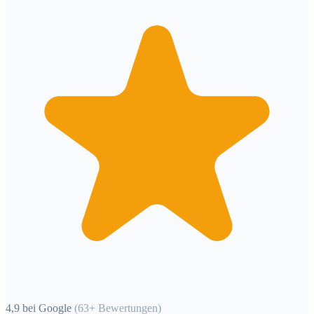
4,9 bei Google
(63+ Bewertungen)