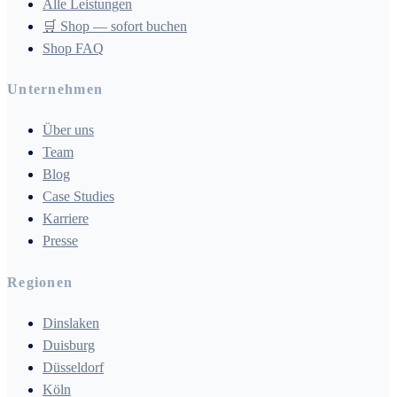
Alle Leistungen
🛒 Shop — sofort buchen
Shop FAQ
Unternehmen
Über uns
Team
Blog
Case Studies
Karriere
Presse
Regionen
Dinslaken
Duisburg
Düsseldorf
Köln