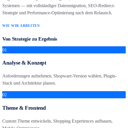
Systemen — mit vollständiger Datenmigration, SEO-Redirect-
Strategie und Performance-Optimierung nach dem Relaunch.
WIE WIR ARBEITEN
Von Strategie zu Ergebnis
01
Analyse & Konzept
Anforderungen aufnehmen, Shopware-Version wählen, Plugin-
Stack und Architektur planen.
02
Theme & Frontend
Custom Theme entwickeln, Shopping Experiences aufbauen,