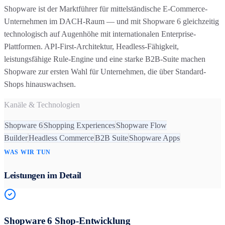
Shopware ist der Marktführer für mittelständische E-Commerce-
Unternehmen im DACH-Raum — und mit Shopware 6 gleichzeitig
technologisch auf Augenhöhe mit internationalen Enterprise-
Plattformen. API-First-Architektur, Headless-Fähigkeit,
leistungsfähige Rule-Engine und eine starke B2B-Suite machen
Shopware zur ersten Wahl für Unternehmen, die über Standard-
Shops hinauswachsen.
Kanäle & Technologien
Shopware 6
Shopping Experiences
Shopware Flow
Builder
Headless Commerce
B2B Suite
Shopware Apps
WAS WIR TUN
Leistungen im Detail
Shopware 6 Shop-Entwicklung