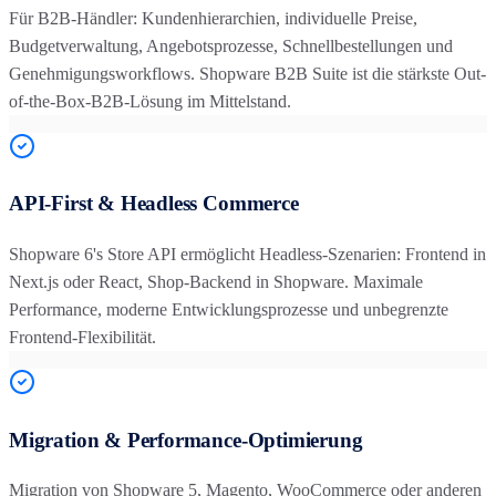
Für B2B-Händler: Kundenhierarchien, individuelle Preise,
Budgetverwaltung, Angebotsprozesse, Schnellbestellungen und
Genehmigungsworkflows. Shopware B2B Suite ist die stärkste Out-
of-the-Box-B2B-Lösung im Mittelstand.
API-First & Headless Commerce
Shopware 6's Store API ermöglicht Headless-Szenarien: Frontend in
Next.js oder React, Shop-Backend in Shopware. Maximale
Performance, moderne Entwicklungsprozesse und unbegrenzte
Frontend-Flexibilität.
Migration & Performance-Optimierung
Migration von Shopware 5, Magento, WooCommerce oder anderen