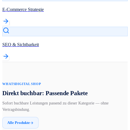
E-Commerce Strategie
SEO & Sichtbarkeit
WHATSDIGITAL SHOP
Direkt buchbar: Passende Pakete
Sofort buchbare Leistungen passend zu dieser Kategorie — ohne
Vertragsbindung.
Alle Produkte