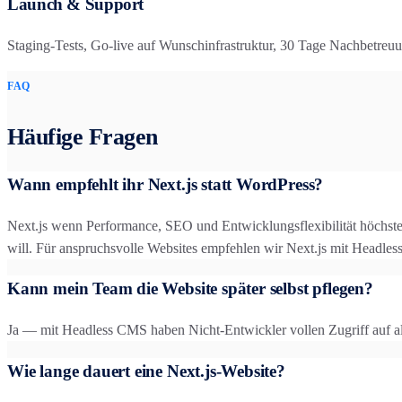
Launch & Support
Staging-Tests, Go-live auf Wunschinfrastruktur, 30 Tage Nachbetreuu
FAQ
Häufige Fragen
Wann empfehlt ihr Next.js statt WordPress?
Next.js wenn Performance, SEO und Entwicklungsflexibilität höchste
will. Für anspruchsvolle Websites empfehlen wir Next.js mit Headle
Kann mein Team die Website später selbst pflegen?
Ja — mit Headless CMS haben Nicht-Entwickler vollen Zugriff auf al
Wie lange dauert eine Next.js-Website?