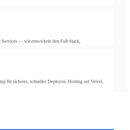
 Services — wir entwickeln den Full-Stack.
für sicheres, schnelles Deployen. Hosting auf Vercel,