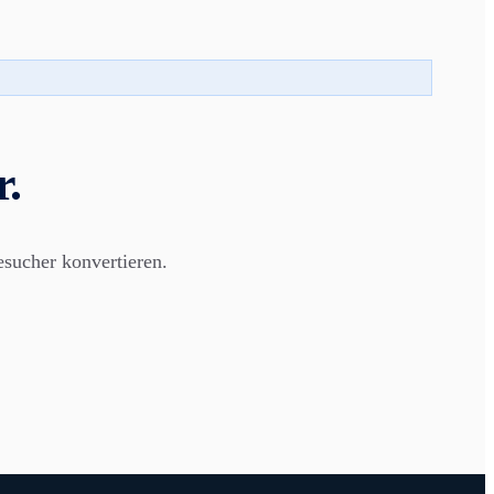
.
sucher konvertieren.