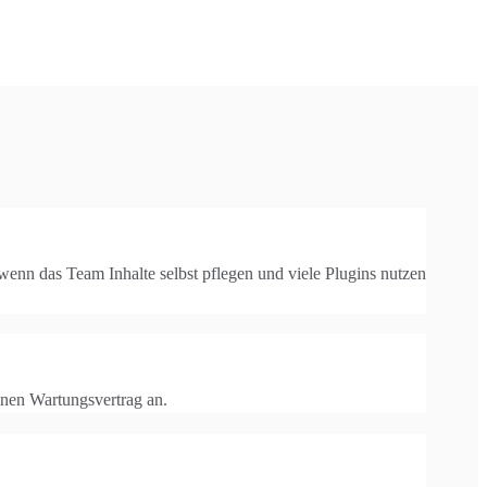
enn das Team Inhalte selbst pflegen und viele Plugins nutzen
inen Wartungsvertrag an.