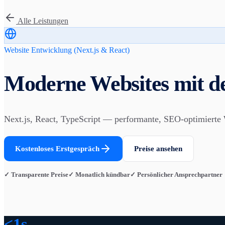
Alle Leistungen
Website Entwicklung (Next.js & React)
Moderne Websites mit d
Next.js, React, TypeScript — performante, SEO-optimierte 
Kostenloses Erstgespräch
Preise ansehen
✓ Transparente Preise
✓ Monatlich kündbar
✓ Persönlicher Ansprechpartner
<1s