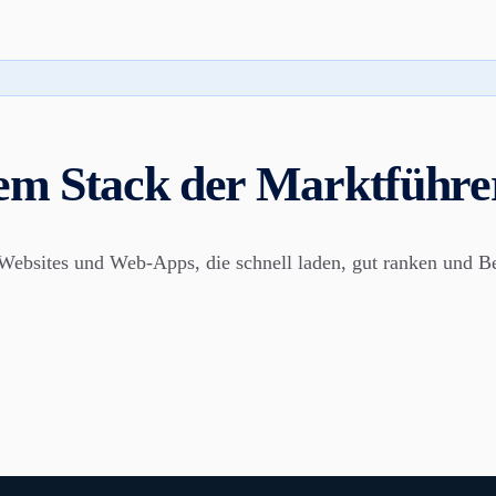
em Stack der Marktführer
Websites und Web-Apps, die schnell laden, gut ranken und Be