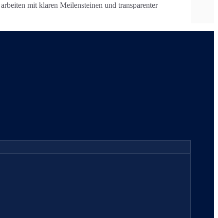
beiten mit klaren Meilensteinen und transparenter