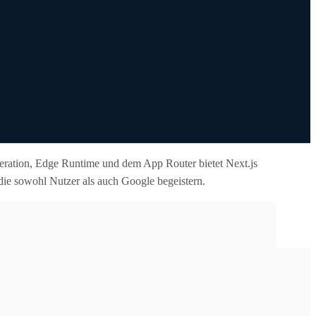
eneration, Edge Runtime und dem App Router bietet Next.js
ie sowohl Nutzer als auch Google begeistern.