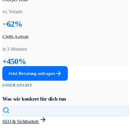
vs. Vorjahr
−62%
GMB-Aufrufe
in 3 Monaten
+450%
Jetzt Beratung anfragen
UNSER ANSATZ
Was wir konkret für dich tun
SEO & Sichtbarkeit