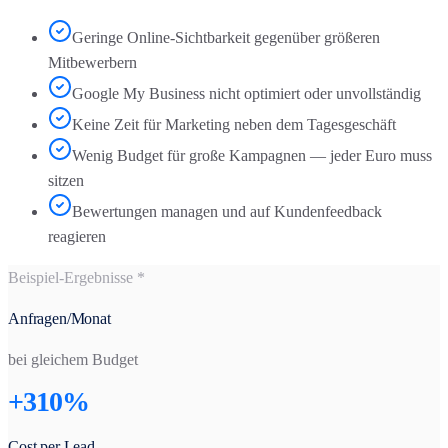
Geringe Online-Sichtbarkeit gegenüber größeren
Mitbewerbern
Google My Business nicht optimiert oder unvollständig
Keine Zeit für Marketing neben dem Tagesgeschäft
Wenig Budget für große Kampagnen — jeder Euro muss
sitzen
Bewertungen managen und auf Kundenfeedback
reagieren
Beispiel-Ergebnisse *
Anfragen/Monat
bei gleichem Budget
+310%
Cost per Lead