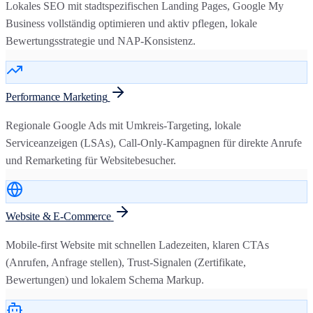
Lokales SEO mit stadtspezifischen Landing Pages, Google My
Business vollständig optimieren und aktiv pflegen, lokale
Bewertungsstrategie und NAP-Konsistenz.
Performance Marketing
Regionale Google Ads mit Umkreis-Targeting, lokale
Serviceanzeigen (LSAs), Call-Only-Kampagnen für direkte Anrufe
und Remarketing für Websitebesucher.
Website & E-Commerce
Mobile-first Website mit schnellen Ladezeiten, klaren CTAs
(Anrufen, Anfrage stellen), Trust-Signalen (Zertifikate,
Bewertungen) und lokalem Schema Markup.