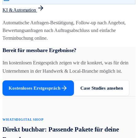
KI & Automation
Automatische Anfragen-Bestätigung, Follow-up nach Angebot,
Bewertungsanfragen nach Auftragsabschluss und einfache
Terminbuchung online.
Bereit für messbare Ergebnisse?
Im kostenlosen Erstgespräch zeigen wir dir konkret, was für dein
Unternehmen in der
Handwerk & Local
-Branche möglich ist.
Kostenloses Erstgespräch
Case Studies ansehen
WHATSDIGITAL SHOP
Direkt buchbar: Passende Pakete für deine