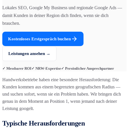
Lokales SEO, Google My Business und regionale Google Ads —
damit Kunden in deiner Region dich finden, wenn sie dich
brauchen.
Kostenloses Erstgespräch buchen
Leistungen ansehen →
✓ Messbarer ROI
✓ NRW-Expertise
✓ Persönlicher Ansprechpartner
Handwerksbetriebe haben eine besondere Herausforderung: Die
Kunden kommen aus einem begrenzten geografischen Radius —
und suchen sofort, wenn sie ein Problem haben. Wir bringen dich
genau in dem Moment an Position 1, wenn jemand nach deiner
Leistung googelt.
Typische Herausforderungen