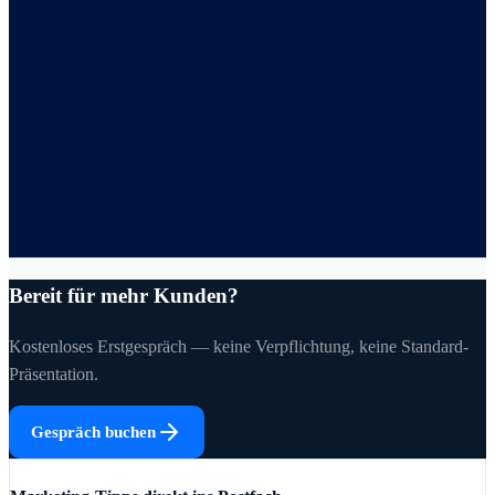
Bereit für mehr Kunden?
Kostenloses Erstgespräch — keine Verpflichtung, keine Standard-
Präsentation.
Gespräch buchen