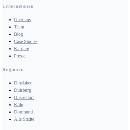
Unternehmen
Über uns
Team
Blog
Case Studies
Karriere
Presse
Regionen
Dinslaken
Duisburg
Düsseldorf
Köln
Dortmund
Alle Städte