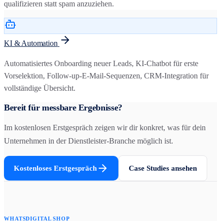
qualifizieren statt spam anzuziehen.
KI & Automation
Automatisiertes Onboarding neuer Leads, KI-Chatbot für erste
Vorselektion, Follow-up-E-Mail-Sequenzen, CRM-Integration für
vollständige Übersicht.
Bereit für messbare Ergebnisse?
Im kostenlosen Erstgespräch zeigen wir dir konkret, was für dein
Unternehmen in der
Dienstleister
-Branche möglich ist.
Kostenloses Erstgespräch
Case Studies ansehen
WHATSDIGITAL SHOP