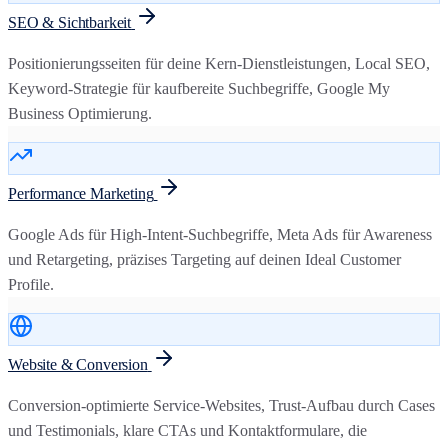
SEO & Sichtbarkeit
Positionierungsseiten für deine Kern-Dienstleistungen, Local SEO,
Keyword-Strategie für kaufbereite Suchbegriffe, Google My
Business Optimierung.
Performance Marketing
Google Ads für High-Intent-Suchbegriffe, Meta Ads für Awareness
und Retargeting, präzises Targeting auf deinen Ideal Customer
Profile.
Website & Conversion
Conversion-optimierte Service-Websites, Trust-Aufbau durch Cases
und Testimonials, klare CTAs und Kontaktformulare, die