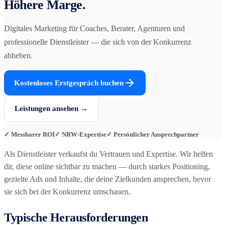
Höhere Marge.
Digitales Marketing für Coaches, Berater, Agenturen und
professionelle Dienstleister — die sich von der Konkurrenz
abheben.
Kostenloses Erstgespräch buchen
Leistungen ansehen →
✓ Messbarer ROI
✓ NRW-Expertise
✓ Persönlicher Ansprechpartner
Als Dienstleister verkaufst du Vertrauen und Expertise. Wir helfen
dir, diese online sichtbar zu machen — durch starkes Positioning,
gezielte Ads und Inhalte, die deine Zielkunden ansprechen, bevor
sie sich bei der Konkurrenz umschauen.
Typische Herausforderungen