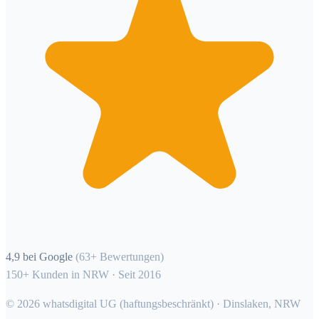
4,9 bei Google
(63+ Bewertungen)
150+ Kunden in NRW · Seit 2016
©
2026
whatsdigital UG (haftungsbeschränkt) · Dinslaken, NRW