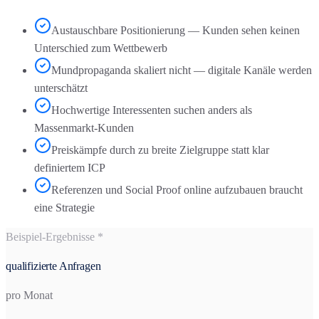
Austauschbare Positionierung — Kunden sehen keinen
Unterschied zum Wettbewerb
Mundpropaganda skaliert nicht — digitale Kanäle werden
unterschätzt
Hochwertige Interessenten suchen anders als
Massenmarkt-Kunden
Preiskämpfe durch zu breite Zielgruppe statt klar
definiertem ICP
Referenzen und Social Proof online aufzubauen braucht
eine Strategie
Beispiel-Ergebnisse *
qualifizierte Anfragen
pro Monat