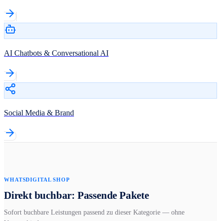
AI Chatbots & Conversational AI
Social Media & Brand
WHATSDIGITAL SHOP
Direkt buchbar: Passende Pakete
Sofort buchbare Leistungen passend zu dieser Kategorie — ohne