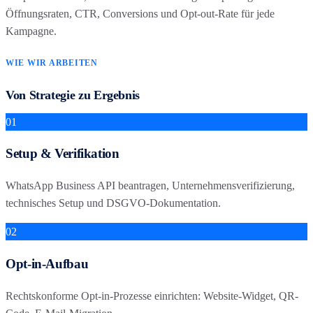
Öffnungsraten, CTR, Conversions und Opt-out-Rate für jede
Kampagne.
WIE WIR ARBEITEN
Von Strategie zu Ergebnis
01
Setup & Verifikation
WhatsApp Business API beantragen, Unternehmensverifizierung,
technisches Setup und DSGVO-Dokumentation.
02
Opt-in-Aufbau
Rechtskonforme Opt-in-Prozesse einrichten: Website-Widget, QR-