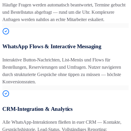
Häufige Fragen werden automatisch beantwortet, Termine gebucht
und Bestellstatus abgefragt — rund um die Uhr. Komplexere
Anfragen werden nahtlos an echte Mitarbeiter eskaliert.
WhatsApp Flows & Interactive Messaging
Interaktive Button-Nachrichten, List-Menüs und Flows für
Bestellungen, Reservierungen und Umfragen. Nutzer navigieren
durch strukturierte Gespräche ohne tippen zu müssen — höchste
Konversionsraten.
CRM-Integration & Analytics
Alle WhatsApp-Interaktionen fließen in euer CRM — Kontakte,
Gesprächshistorie, Lead-Status. Vollständiges Reporting: