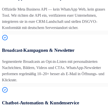
Offizielle Meta Business API — kein WhatsApp Web, kein graues
Tool. Wir richten die API ein, verifizieren euer Unternehmen,
integrieren sie in eure CRM-Landschaft und stellen DSGVO-
Konformität mit deutschem Serverstandort sicher.
Broadcast-Kampagnen & Newsletter
Segmentierte Broadcasts an Opt-in-Listen mit personalisierten
Nachrichten, Bildern, Videos und CTAs. WhatsApp-Newsletter
performen regelmäßig 10–20× besser als E-Mail in Öffnungs- und
Klickrate.
Chatbot-Automation & Kundenservice