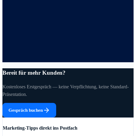
Bereit für mehr Kunden?
Kostenloses Erstgespräch — keine Verpflichtung, keine Standard-
Präsentation.
Gespräch buchen
Marketing-Tipps direkt ins Postfach