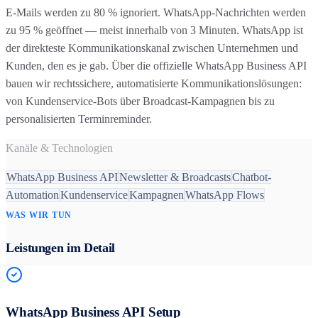
E-Mails werden zu 80 % ignoriert. WhatsApp-Nachrichten werden
zu 95 % geöffnet — meist innerhalb von 3 Minuten. WhatsApp ist
der direkteste Kommunikationskanal zwischen Unternehmen und
Kunden, den es je gab. Über die offizielle WhatsApp Business API
bauen wir rechtssichere, automatisierte Kommunikationslösungen:
von Kundenservice-Bots über Broadcast-Kampagnen bis zu
personalisierten Terminreminder.
Kanäle & Technologien
WhatsApp Business API
Newsletter & Broadcasts
Chatbot-
Automation
Kundenservice
Kampagnen
WhatsApp Flows
WAS WIR TUN
Leistungen im Detail
WhatsApp Business API Setup