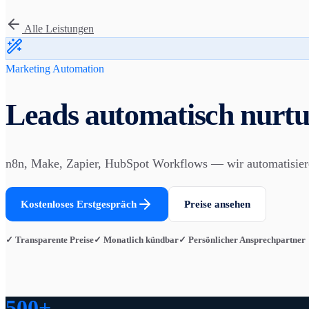
Alle Leistungen
Marketing Automation
Leads automatisch nurtu
n8n, Make, Zapier, HubSpot Workflows — wir automatisier
Kostenloses Erstgespräch
Preise ansehen
✓ Transparente Preise
✓ Monatlich kündbar
✓ Persönlicher Ansprechpartner
500+