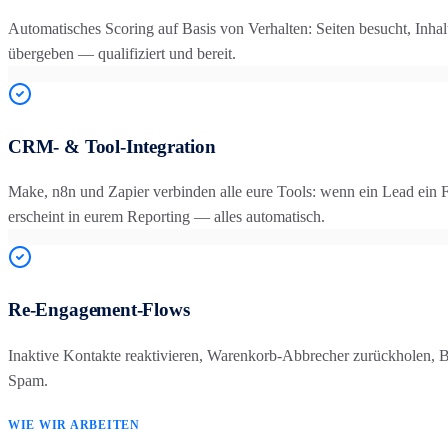
Automatisches Scoring auf Basis von Verhalten: Seiten besucht, Inha
übergeben — qualifiziert und bereit.
CRM- & Tool-Integration
Make, n8n und Zapier verbinden alle eure Tools: wenn ein Lead ein 
erscheint in eurem Reporting — alles automatisch.
Re-Engagement-Flows
Inaktive Kontakte reaktivieren, Warenkorb-Abbrecher zurückholen
Spam.
WIE WIR ARBEITEN