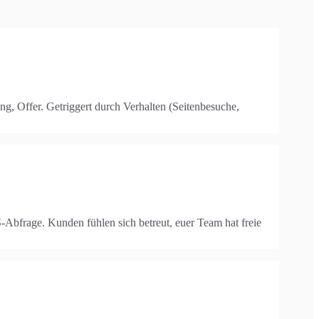
 Offer. Getriggert durch Verhalten (Seitenbesuche,
bfrage. Kunden fühlen sich betreut, euer Team hat freie