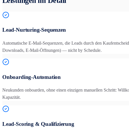
Leistungen im Detail
Lead-Nurturing-Sequenzen
Automatische E-Mail-Sequenzen, die Leads durch den Kaufentscheidu
Downloads, E-Mail-Öffnungen) — nicht by Schedule.
Onboarding-Automation
Neukunden onboarden, ohne einen einzigen manuellen Schritt: Willk
Kapazität.
Lead-Scoring & Qualifizierung