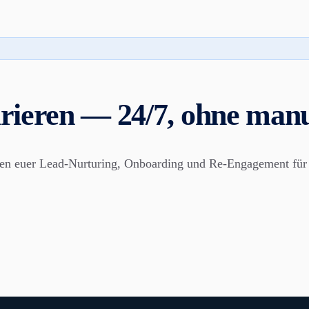
rieren — 24/7, ohne manue
en euer Lead-Nurturing, Onboarding und Re-Engagement für 