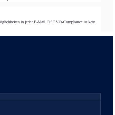
möglichkeiten in jeder E-Mail. DSGVO-Compliance ist kein