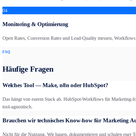
04
Monitoring & Optimierung
Open Rates, Conversion Rates und Lead-Quality messen, Workflows k
FAQ
Häufige Fragen
Welches Tool — Make, n8n oder HubSpot?
Das hängt von eurem Stack ab. HubSpot-Workflows für Marketing-foc
tool-agnostisch.
Brauchen wir technisches Know-how für Marketing A
Nicht für die Nutzung. Wir bauen, dokumentieren und schulen euer T