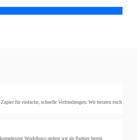
pier für einfache, schnelle Verbindungen. Wir beraten euch
omplexere Workflows stehen wir als Partner bereit.