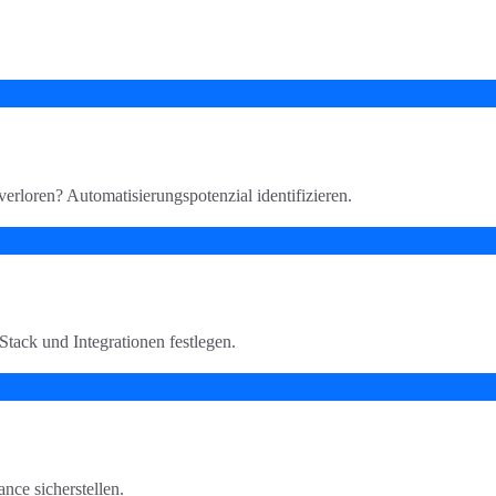
rloren? Automatisierungspotenzial identifizieren.
Stack und Integrationen festlegen.
ce sicherstellen.