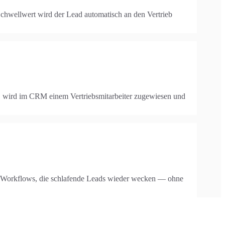
Schwellwert wird der Lead automatisch an den Vertrieb
l, wird im CRM einem Vertriebsmitarbeiter zugewiesen und
-Workflows, die schlafende Leads wieder wecken — ohne