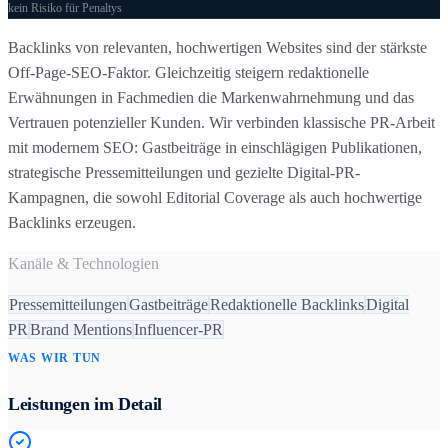
kein Risiko für Penaltys
Backlinks von relevanten, hochwertigen Websites sind der stärkste
Off-Page-SEO-Faktor. Gleichzeitig steigern redaktionelle
Erwähnungen in Fachmedien die Markenwahrnehmung und das
Vertrauen potenzieller Kunden. Wir verbinden klassische PR-Arbeit
mit modernem SEO: Gastbeiträge in einschlägigen Publikationen,
strategische Pressemitteilungen und gezielte Digital-PR-
Kampagnen, die sowohl Editorial Coverage als auch hochwertige
Backlinks erzeugen.
Kanäle & Technologien
Pressemitteilungen
Gastbeiträge
Redaktionelle Backlinks
Digital
PR
Brand Mentions
Influencer-PR
WAS WIR TUN
Leistungen im Detail