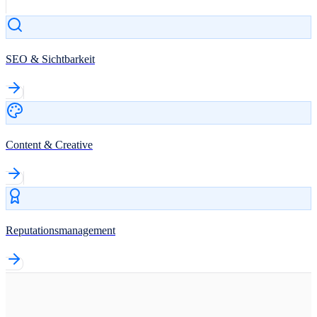
SEO & Sichtbarkeit
Content & Creative
Reputationsmanagement