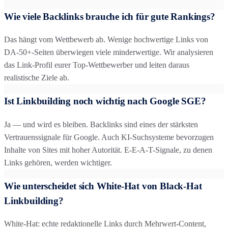
Wie viele Backlinks brauche ich für gute Rankings?
Das hängt vom Wettbewerb ab. Wenige hochwertige Links von
DA-50+-Seiten überwiegen viele minderwertige. Wir analysieren
das Link-Profil eurer Top-Wettbewerber und leiten daraus
realistische Ziele ab.
Ist Linkbuilding noch wichtig nach Google SGE?
Ja — und wird es bleiben. Backlinks sind eines der stärksten
Vertrauenssignale für Google. Auch KI-Suchsysteme bevorzugen
Inhalte von Sites mit hoher Autorität. E-E-A-T-Signale, zu denen
Links gehören, werden wichtiger.
Wie unterscheidet sich White-Hat von Black-Hat
Linkbuilding?
White-Hat: echte redaktionelle Links durch Mehrwert-Content,