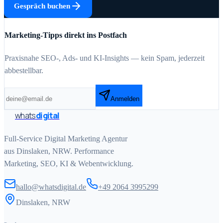
Gespräch buchen
Marketing-Tipps direkt ins Postfach
Praxisnahe SEO-, Ads- und KI-Insights — kein Spam, jederzeit
abbestellbar.
Anmelden
whats
digital
Full-Service Digital Marketing Agentur
aus Dinslaken, NRW. Performance
Marketing, SEO, KI & Webentwicklung.
hallo@whatsdigital.de
+49 2064 3995299
Dinslaken, NRW