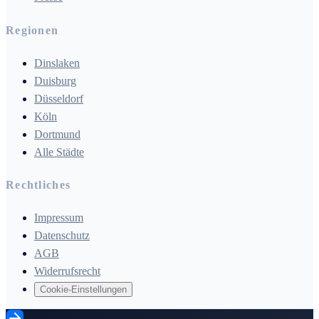
Regionen
Dinslaken
Duisburg
Düsseldorf
Köln
Dortmund
Alle Städte
Rechtliches
Impressum
Datenschutz
AGB
Widerrufsrecht
Cookie-Einstellungen