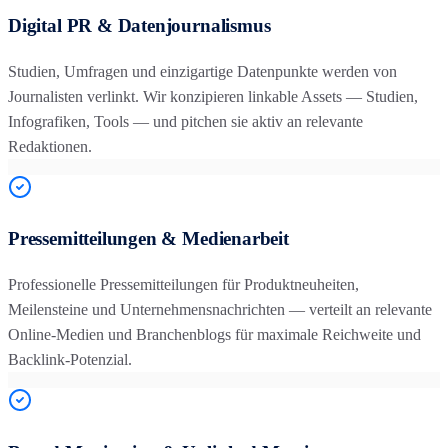
Digital PR & Datenjournalismus
Studien, Umfragen und einzigartige Datenpunkte werden von
Journalisten verlinkt. Wir konzipieren linkable Assets — Studien,
Infografiken, Tools — und pitchen sie aktiv an relevante
Redaktionen.
Pressemitteilungen & Medienarbeit
Professionelle Pressemitteilungen für Produktneuheiten,
Meilensteine und Unternehmensnachrichten — verteilt an relevante
Online-Medien und Branchenblogs für maximale Reichweite und
Backlink-Potenzial.