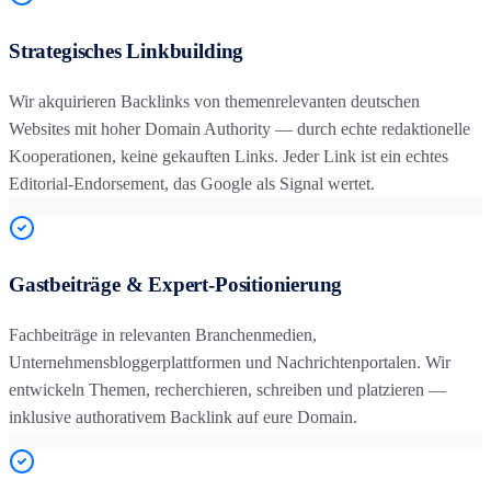
Strategisches Linkbuilding
Wir akquirieren Backlinks von themenrelevanten deutschen
Websites mit hoher Domain Authority — durch echte redaktionelle
Kooperationen, keine gekauften Links. Jeder Link ist ein echtes
Editorial-Endorsement, das Google als Signal wertet.
Gastbeiträge & Expert-Positionierung
Fachbeiträge in relevanten Branchenmedien,
Unternehmensbloggerplattformen und Nachrichtenportalen. Wir
entwickeln Themen, recherchieren, schreiben und platzieren —
inklusive authorativem Backlink auf eure Domain.