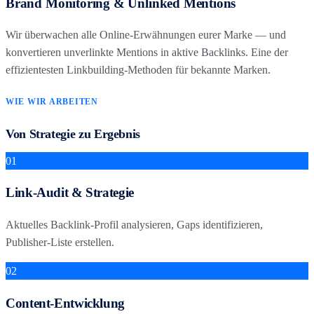
Brand Monitoring & Unlinked Mentions
Wir überwachen alle Online-Erwähnungen eurer Marke — und
konvertieren unverlinkte Mentions in aktive Backlinks. Eine der
effizientesten Linkbuilding-Methoden für bekannte Marken.
WIE WIR ARBEITEN
Von Strategie zu Ergebnis
01
Link-Audit & Strategie
Aktuelles Backlink-Profil analysieren, Gaps identifizieren,
Publisher-Liste erstellen.
02
Content-Entwicklung