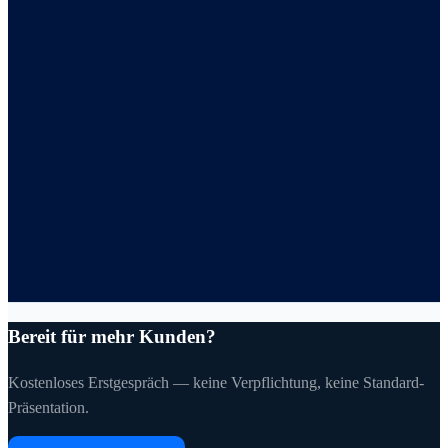
Bereit für mehr Kunden?
Kostenloses Erstgespräch — keine Verpflichtung, keine Standard-
Präsentation.