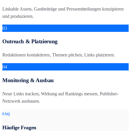
Linkable Assets, Gastbeiträge und Pressemitteilungen konzipieren
und produzieren.
03
Outreach & Platzierung
Redaktionen kontaktieren, Themen pitchen, Links platzieren.
04
Monitoring & Ausbau
Neue Links tracken, Wirkung auf Rankings messen, Publisher-
Netzwerk ausbauen.
FAQ
Häufige Fragen