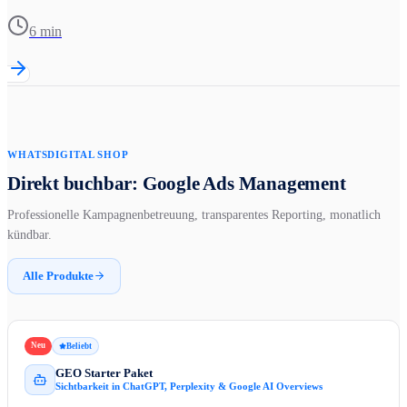
6 min
WHATSDIGITAL SHOP
Direkt buchbar: Google Ads Management
Professionelle Kampagnenbetreuung, transparentes Reporting, monatlich
kündbar.
Alle Produkte
Neu
Beliebt
GEO Starter Paket
Sichtbarkeit in ChatGPT, Perplexity & Google AI Overviews