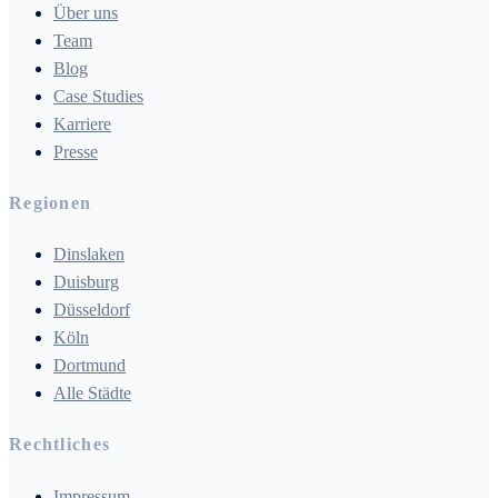
Über uns
Team
Blog
Case Studies
Karriere
Presse
Regionen
Dinslaken
Duisburg
Düsseldorf
Köln
Dortmund
Alle Städte
Rechtliches
Impressum