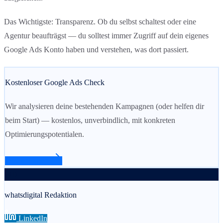
Das Wichtigste: Transparenz. Ob du selbst schaltest oder eine
Agentur beaufträgst — du solltest immer Zugriff auf dein eigenes
Google Ads Konto haben und verstehen, was dort passiert.
Kostenloser Google Ads Check
Wir analysieren deine bestehenden Kampagnen (oder helfen dir
beim Start) — kostenlos, unverbindlich, mit konkreten
Optimierungspotentialen.
Jetzt anfragen
WD
whatsdigital Redaktion
LinkedIn