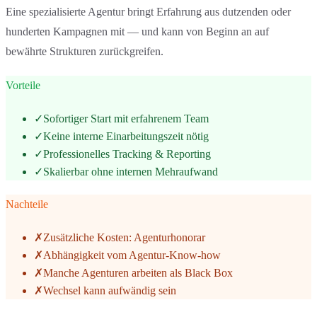
Eine spezialisierte Agentur bringt Erfahrung aus dutzenden oder
hunderten Kampagnen mit — und kann von Beginn an auf
bewährte Strukturen zurückgreifen.
Vorteile
✓
Sofortiger Start mit erfahrenem Team
✓
Keine interne Einarbeitungszeit nötig
✓
Professionelles Tracking & Reporting
✓
Skalierbar ohne internen Mehraufwand
Nachteile
✗
Zusätzliche Kosten: Agenturhonorar
✗
Abhängigkeit vom Agentur-Know-how
✗
Manche Agenturen arbeiten als Black Box
✗
Wechsel kann aufwändig sein