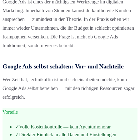
Google Ads ist eines der mächtigsten Werkzeuge im digitalen
Marketing. Innerhalb von Stunden kannst du kaufbereite Kunden
ansprechen — zumindest in der Theorie. In der Praxis sehen wir
immer wieder Unternehmen, die ihr Budget in schlecht optimierten
Kampagnen versenken. Die Frage ist nicht ob Google Ads
funktioniert, sondern wer es betreibt.
Google Ads selbst schalten: Vor- und Nachteile
Wer Zeit hat, technikaffin ist und sich einarbeiten möchte, kann
Google Ads selbst betreiben — mit den richtigen Ressourcen sogar
erfolgreich.
Vorteile
✓
Volle Kostenkontrolle — kein Agenturhonorar
✓
Direkter Einblick in alle Daten und Einstellungen