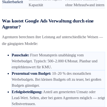
Skalierbarkeit
Kapazität
ohne Mehraufwand intern
Was kostet Google Ads Verwaltung durch eine
Agentur?
Agenturen berechnen ihre Leistung auf unterschiedliche Weisen —
die gängigsten Modelle:
Pauschale
:
Fixer Monatspreis unabhängig vom
Werbebudget. Typisch: 500–2.000 €/Monat. Planbar und
empfehlenswert für KMU.
Prozentual vom Budget
:
10–20 % des monatlichen
Werbebudgets. Bei kleinen Budgets oft zu teuer, bei großen
Budgets günstiger.
Erfolgsbeteiligung
:
Anteil am generierten Umsatz oder
Lead-Wert. Selten, aber bei guten Agenturen möglich — zeigt
Selbstvertrauen.