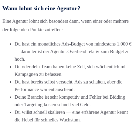
Wann lohnt sich eine Agentur?
Eine Agentur lohnt sich besonders dann, wenn einer oder mehrere
der folgenden Punkte zutreffen:
Du hast ein monatliches Ads-Budget von mindestens 1.000 €
— darunter ist der Agentur-Overhead relativ zum Budget zu
hoch.
Du oder dein Team haben keine Zeit, sich wöchentlich mit
Kampagnen zu befassen.
Du hast bereits selbst versucht, Ads zu schalten, aber die
Performance war enttäuschend.
Deine Branche ist sehr kompetitiv und Fehler bei Bidding
oder Targeting kosten schnell viel Geld.
Du willst schnell skalieren — eine erfahrene Agentur kennt
die Hebel für schnelles Wachstum.