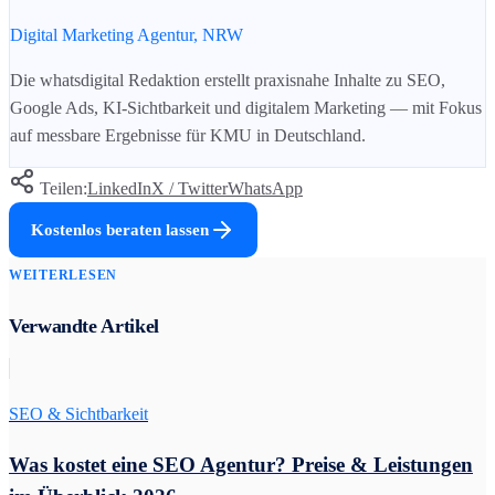
Digital Marketing Agentur, NRW
Die whatsdigital Redaktion erstellt praxisnahe Inhalte zu SEO,
Google Ads, KI-Sichtbarkeit und digitalem Marketing — mit Fokus
auf messbare Ergebnisse für KMU in Deutschland.
Teilen:
LinkedIn
X / Twitter
WhatsApp
Kostenlos beraten lassen
WEITERLESEN
Verwandte Artikel
SEO & Sichtbarkeit
Was kostet eine SEO Agentur? Preise & Leistungen