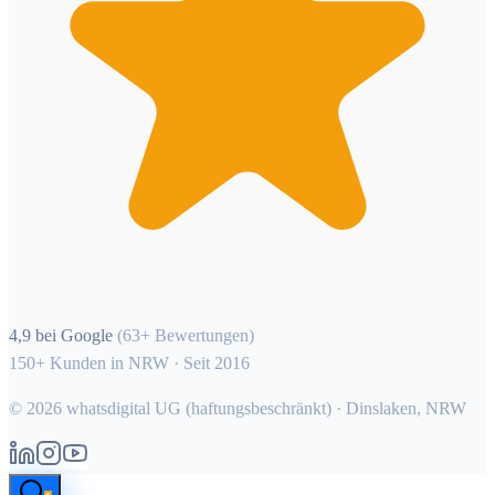
4,9 bei Google
(63+ Bewertungen)
150+ Kunden in NRW · Seit 2016
©
2026
whatsdigital UG (haftungsbeschränkt) · Dinslaken, NRW