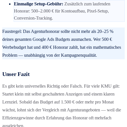
Einmalige Setup-Gebühr
:
Zusätzlich zum laufenden
Honorar: 500–2.000 € für Kontoaufbau, Pixel-Setup,
Conversion-Tracking.
Faustregel: Das Agenturhonorar sollte nicht mehr als 20–25 %
deines gesamten Google Ads Budgets ausmachen. Wer 500 €
Werbebudget hat und 400 € Honorar zahlt, hat ein mathematisches
Problem — unabhängig von der Kampagnenqualität.
Unser Fazit
Es gibt kein universelles Richtig oder Falsch. Für viele KMU gilt:
Startet klein mit selbst geschalteten Anzeigen und einem klaren
Lernziel. Sobald das Budget auf 1.500 € oder mehr pro Monat
wächst, lohnt sich der Vergleich mit Agenturangeboten — weil die
Effizienzgewinne durch Erfahrung das Honorar oft mehrfach
ausgleichen.