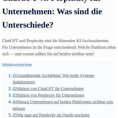
Unternehmen: Was sind die
Unterschiede?
ChatGPT und Perplexity sind die führenden KI-Suchassistenten.
Für Unternehmen ist die Frage entscheidend: Welche Plattform lohnt
sich — und warum sollten Sie auf beiden sichtbar sein?
Inhaltsverzeichnis
01
Grundlegende Architektur: Wie beide Systeme
funktionieren
02
Stärken von ChatGPT für Unternehmen
03
Stärken von Perplexity für Unternehmen
04
Warum Unternehmen auf beiden Plattformen sichtbar sein
müssen
05
Wie man auf Perplexity als Quelle erscheint