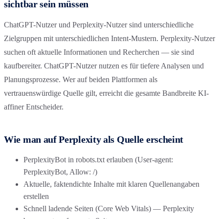
sichtbar sein müssen
ChatGPT-Nutzer und Perplexity-Nutzer sind unterschiedliche
Zielgruppen mit unterschiedlichen Intent-Mustern. Perplexity-Nutzer
suchen oft aktuelle Informationen und Recherchen — sie sind
kaufbereiter. ChatGPT-Nutzer nutzen es für tiefere Analysen und
Planungsprozesse. Wer auf beiden Plattformen als
vertrauenswürdige Quelle gilt, erreicht die gesamte Bandbreite KI-
affiner Entscheider.
Wie man auf Perplexity als Quelle erscheint
PerplexityBot in robots.txt erlauben (User-agent:
PerplexityBot, Allow: /)
Aktuelle, faktendichte Inhalte mit klaren Quellenangaben
erstellen
Schnell ladende Seiten (Core Web Vitals) — Perplexity