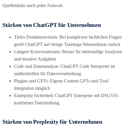
Quellenlinks nach jeder Antwort.
Stärken von ChatGPT für Unternehmen
Tiefes Domänenwissen: Bei komplexen fachlichen Fragen
greift ChatGPT auf riesige Trainings-Wissensbasis zurück
Längere Konversationen: Besser für mehrstufige Analysen
und iterative Aufgaben
Code und Datenanalyse: ChatGPT Code Interpreter ist
unübertroffen für Datenverarbeitung
Plugins und GPTs: Eigene Custom GPTs und Tool-
Integration möglich
Enterprise-Sicherheit: ChatGPT Enterprise mit DSGVO-
konformer Datenhaltung
Stärken von Perplexity für Unternehmen