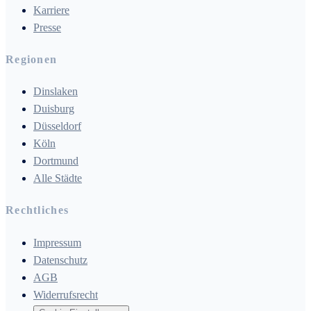
Karriere
Presse
Regionen
Dinslaken
Duisburg
Düsseldorf
Köln
Dortmund
Alle Städte
Rechtliches
Impressum
Datenschutz
AGB
Widerrufsrecht