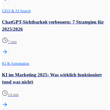
GEO & AI Search
ChatGPT-Sichtbarkeit verbessern: 7 Strategien für
2025/2026
7 min
KI & Automation
KI im Marketing 2025: Was wirklich funktioniert
(und was nicht)
14 min