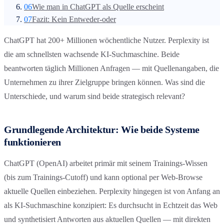
06
Wie man in ChatGPT als Quelle erscheint
07
Fazit: Kein Entweder-oder
ChatGPT hat 200+ Millionen wöchentliche Nutzer. Perplexity ist
die am schnellsten wachsende KI-Suchmaschine. Beide
beantworten täglich Millionen Anfragen — mit Quellenangaben, die
Unternehmen zu ihrer Zielgruppe bringen können. Was sind die
Unterschiede, und warum sind beide strategisch relevant?
Grundlegende Architektur: Wie beide Systeme
funktionieren
ChatGPT (OpenAI) arbeitet primär mit seinem Trainings-Wissen
(bis zum Trainings-Cutoff) und kann optional per Web-Browse
aktuelle Quellen einbeziehen. Perplexity hingegen ist von Anfang an
als KI-Suchmaschine konzipiert: Es durchsucht in Echtzeit das Web
und synthetisiert Antworten aus aktuellen Quellen — mit direkten