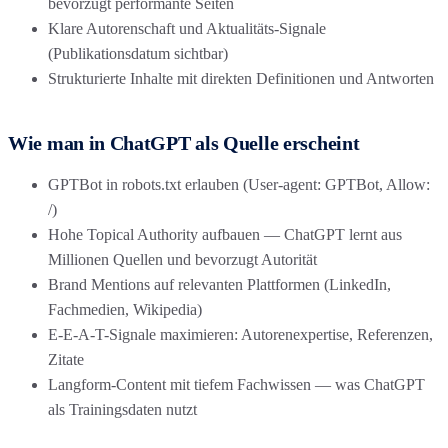
bevorzugt performante Seiten
Klare Autorenschaft und Aktualitäts-Signale
(Publikationsdatum sichtbar)
Strukturierte Inhalte mit direkten Definitionen und Antworten
Wie man in ChatGPT als Quelle erscheint
GPTBot in robots.txt erlauben (User-agent: GPTBot, Allow:
/)
Hohe Topical Authority aufbauen — ChatGPT lernt aus
Millionen Quellen und bevorzugt Autorität
Brand Mentions auf relevanten Plattformen (LinkedIn,
Fachmedien, Wikipedia)
E-E-A-T-Signale maximieren: Autorenexpertise, Referenzen,
Zitate
Langform-Content mit tiefem Fachwissen — was ChatGPT
als Trainingsdaten nutzt