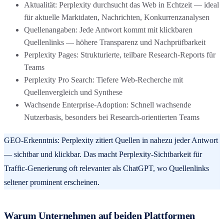
Aktualität: Perplexity durchsucht das Web in Echtzeit — ideal
für aktuelle Marktdaten, Nachrichten, Konkurrenzanalysen
Quellenangaben: Jede Antwort kommt mit klickbaren
Quellenlinks — höhere Transparenz und Nachprüfbarkeit
Perplexity Pages: Strukturierte, teilbare Research-Reports für
Teams
Perplexity Pro Search: Tiefere Web-Recherche mit
Quellenvergleich und Synthese
Wachsende Enterprise-Adoption: Schnell wachsende
Nutzerbasis, besonders bei Research-orientierten Teams
GEO-Erkenntnis: Perplexity zitiert Quellen in nahezu jeder Antwort
— sichtbar und klickbar. Das macht Perplexity-Sichtbarkeit für
Traffic-Generierung oft relevanter als ChatGPT, wo Quellenlinks
seltener prominent erscheinen.
Warum Unternehmen auf beiden Plattformen