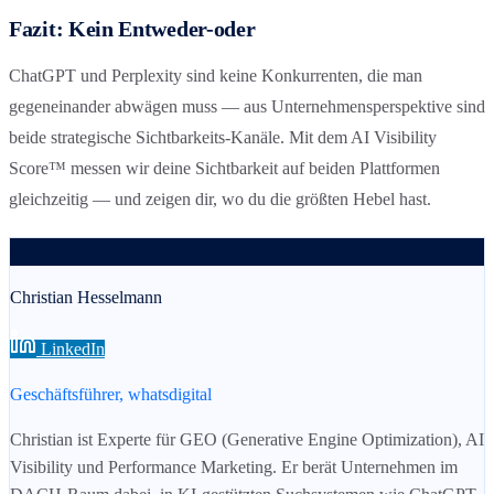
Fazit: Kein Entweder-oder
ChatGPT und Perplexity sind keine Konkurrenten, die man
gegeneinander abwägen muss — aus Unternehmensperspektive sind
beide strategische Sichtbarkeits-Kanäle. Mit dem AI Visibility
Score™ messen wir deine Sichtbarkeit auf beiden Plattformen
gleichzeitig — und zeigen dir, wo du die größten Hebel hast.
CH
Christian Hesselmann
LinkedIn
Geschäftsführer, whatsdigital
Christian ist Experte für GEO (Generative Engine Optimization), AI
Visibility und Performance Marketing. Er berät Unternehmen im