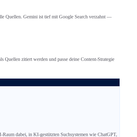
le Quellen. Gemini ist tief mit Google Search verzahnt —
als Quellen zitiert werden und passe deine Content-Strategie
CH-Raum dabei, in KI-gestützten Suchsystemen wie ChatGPT,