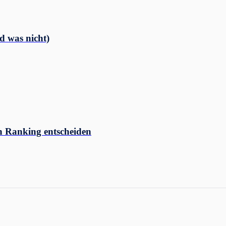
d was nicht)
n Ranking entscheiden