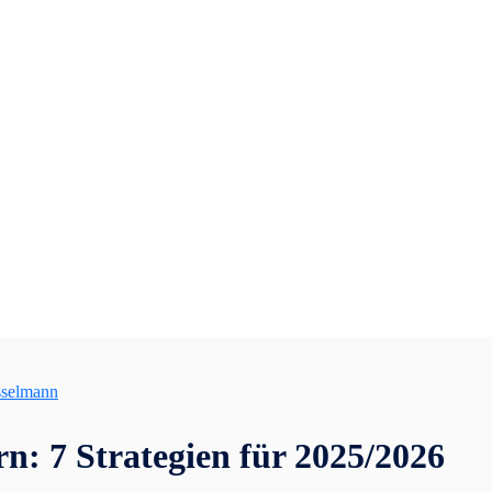
sselmann
n: 7 Strategien für 2025/2026