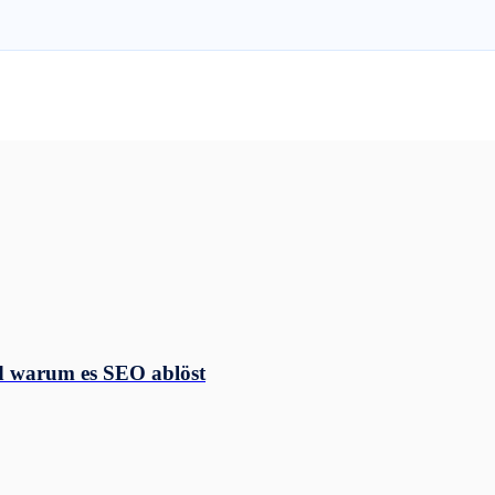
d warum es SEO ablöst