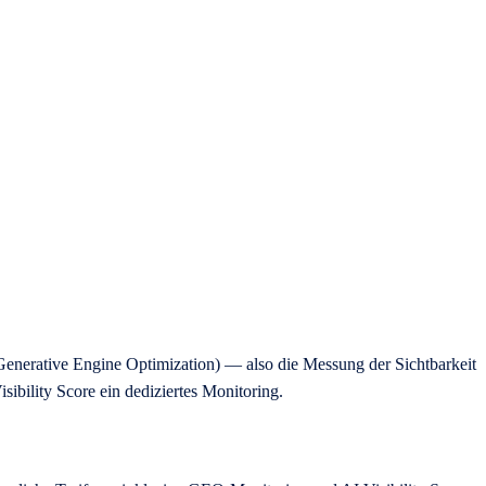
enerative Engine Optimization) — also die Messung der Sichtbarkeit
ibility Score ein dediziertes Monitoring.