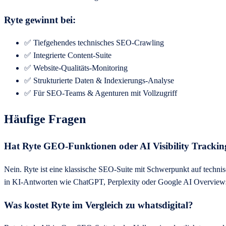
Ryte gewinnt bei:
✅ Tiefgehendes technisches SEO-Crawling
✅ Integrierte Content-Suite
✅ Website-Qualitäts-Monitoring
✅ Strukturierte Daten & Indexierungs-Analyse
✅ Für SEO-Teams & Agenturen mit Vollzugriff
Häufige Fragen
Hat Ryte GEO-Funktionen oder AI Visibility Trackin
Nein. Ryte ist eine klassische SEO-Suite mit Schwerpunkt auf tech
in KI-Antworten wie ChatGPT, Perplexity oder Google AI Overviews — 
Was kostet Ryte im Vergleich zu whatsdigital?