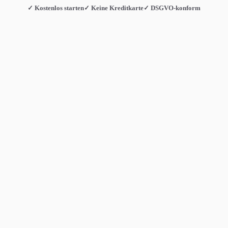
✓ Kostenlos starten
✓ Keine Kreditkarte
✓ DSGVO-konform