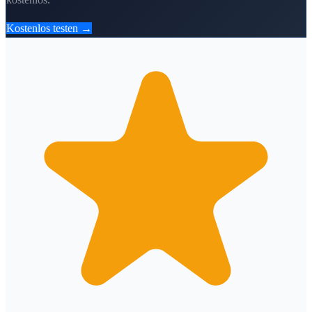
Kostenlos testen →