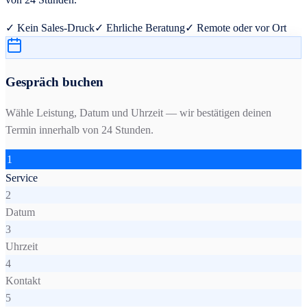
✓ Kein Sales-Druck
✓ Ehrliche Beratung
✓ Remote oder vor Ort
Gespräch buchen
Wähle Leistung, Datum und Uhrzeit — wir bestätigen deinen
Termin innerhalb von 24 Stunden.
1
Service
2
Datum
3
Uhrzeit
4
Kontakt
5