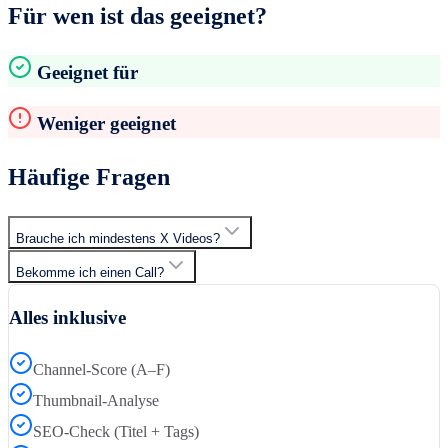
Für wen ist das geeignet?
Geeignet für
Weniger geeignet
Häufige Fragen
Brauche ich mindestens X Videos?
Bekomme ich einen Call?
Alles inklusive
Channel-Score (A–F)
Thumbnail-Analyse
SEO-Check (Titel + Tags)