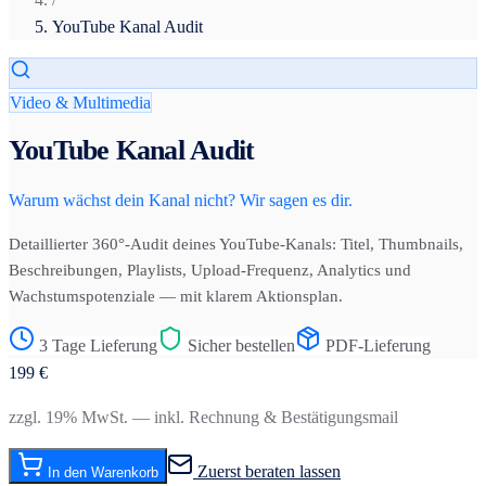
YouTube Kanal Audit
Video & Multimedia
YouTube Kanal Audit
Warum wächst dein Kanal nicht? Wir sagen es dir.
Detaillierter 360°-Audit deines YouTube-Kanals: Titel, Thumbnails,
Beschreibungen, Playlists, Upload-Frequenz, Analytics und
Wachstumspotenziale — mit klarem Aktionsplan.
3 Tage Lieferung
Sicher bestellen
PDF-Lieferung
199
€
zzgl. 19% MwSt. — inkl. Rechnung & Bestätigungsmail
Zuerst beraten lassen
In den Warenkorb