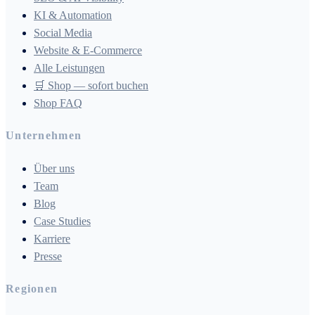
KI & Automation
Social Media
Website & E-Commerce
Alle Leistungen
🛒 Shop — sofort buchen
Shop FAQ
Unternehmen
Über uns
Team
Blog
Case Studies
Karriere
Presse
Regionen