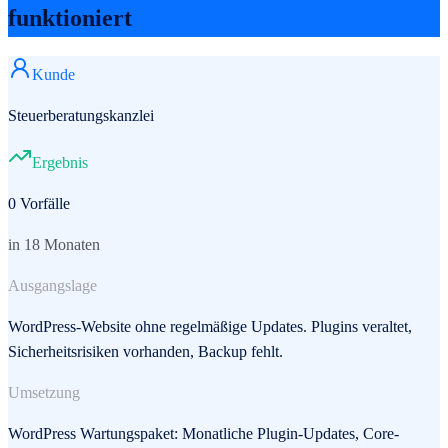
funktioniert
Kunde
Steuerberatungskanzlei
Ergebnis
0 Vorfälle
in 18 Monaten
Ausgangslage
WordPress-Website ohne regelmäßige Updates. Plugins veraltet,
Sicherheitsrisiken vorhanden, Backup fehlt.
Umsetzung
WordPress Wartungspaket: Monatliche Plugin-Updates, Core-