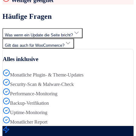
Weniger geeignet
Häufige Fragen
Was wenn ein Update die Seite bricht?
Gilt das auch für WooCommerce?
Alles inklusive
Monatliche Plugin- & Theme-Updates
Security-Scan & Malware-Check
Performance-Monitoring
Backup-Verifikation
Uptime-Monitoring
Monatlicher Report