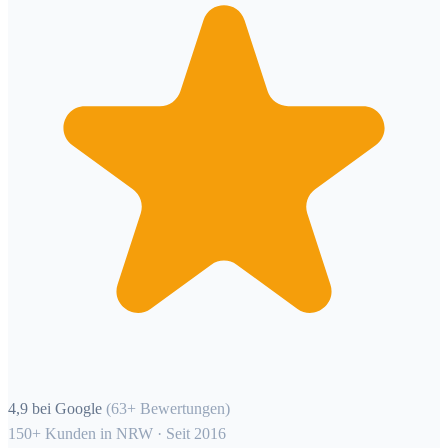
4,9 bei Google
(63+ Bewertungen)
150+ Kunden in NRW · Seit 2016