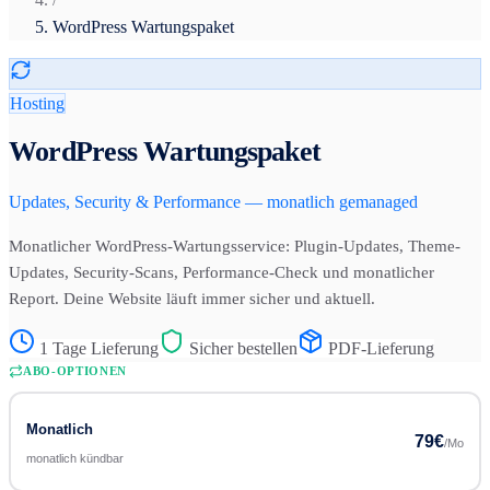
WordPress Wartungspaket
Hosting
WordPress Wartungspaket
Updates, Security & Performance — monatlich gemanaged
Monatlicher WordPress-Wartungsservice: Plugin-Updates, Theme-
Updates, Security-Scans, Performance-Check und monatlicher
Report. Deine Website läuft immer sicher und aktuell.
1 Tage Lieferung
Sicher bestellen
PDF-Lieferung
ABO-OPTIONEN
Monatlich
79
€
/Mo
monatlich kündbar