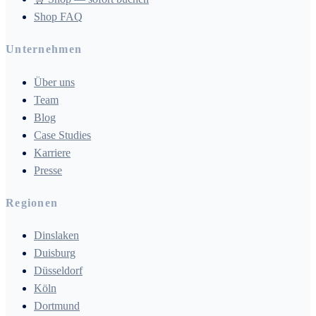
Shop FAQ
Unternehmen
Über uns
Team
Blog
Case Studies
Karriere
Presse
Regionen
Dinslaken
Duisburg
Düsseldorf
Köln
Dortmund