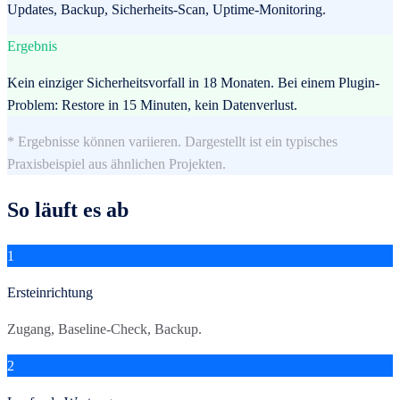
Updates, Backup, Sicherheits-Scan, Uptime-Monitoring.
Ergebnis
Kein einziger Sicherheitsvorfall in 18 Monaten. Bei einem Plugin-
Problem: Restore in 15 Minuten, kein Datenverlust.
* Ergebnisse können variieren. Dargestellt ist ein typisches
Praxisbeispiel aus ähnlichen Projekten.
So läuft es ab
1
Ersteinrichtung
Zugang, Baseline-Check, Backup.
2