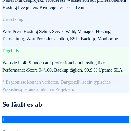
Neues Kundenprojekt: WordPress-Website soll auf professionellem
Hosting live gehen. Kein eigenes Tech-Team.
Umsetzung
WordPress Hosting Setup: Server-Wahl, Managed Hosting
Einrichtung, WordPress-Installation, SSL, Backup, Monitoring.
Ergebnis
Website in 48 Stunden auf professionellem Hosting live.
Performance-Score 94/100, Backup täglich, 99,9 % Uptime SLA.
* Ergebnisse können variieren. Dargestellt ist ein typisches
Praxisbeispiel aus ähnlichen Projekten.
So läuft es ab
1