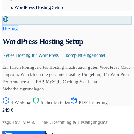
WordPress Hosting Setup
Hosting
WordPress Hosting Setup
Neues Hosting für WordPress — komplett eingerichtet
Ein falsch konfiguriertes Hosting macht auch guten WordPress-Code
langsam. Wir richten die gesamte Hosting-Umgebung für WordPress-
Performance aus: PHP, MySQL, Caching-Stack und
Sicherheitsgrundlagen.
3 Werktage
Sicher bestellen
PDF-Lieferung
249
€
zzgl. 19% MwSt. — inkl. Rechnung & Bestätigungsmail