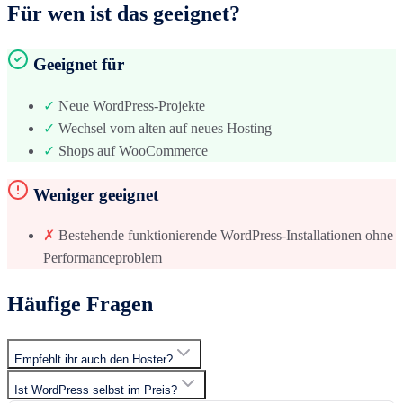
Für wen ist das geeignet?
Geeignet für
✓
Neue WordPress-Projekte
✓
Wechsel vom alten auf neues Hosting
✓
Shops auf WooCommerce
Weniger geeignet
✗
Bestehende funktionierende WordPress-Installationen ohne
Performanceproblem
Häufige Fragen
Empfehlt ihr auch den Hoster?
Ist WordPress selbst im Preis?