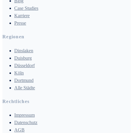
Blog
Case Studies
Karriere
Presse
Regionen
Dinslaken
Duisburg
Düsseldorf
Köln
Dortmund
Alle Städte
Rechtliches
Impressum
Datenschutz
AGB