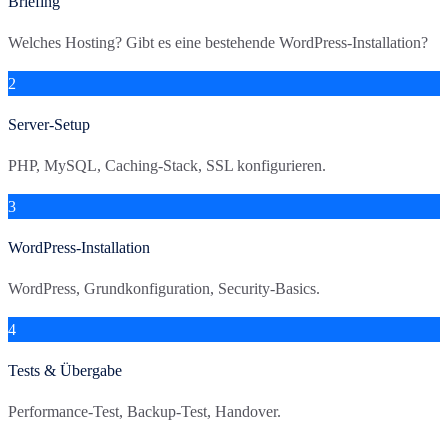
Briefing
Welches Hosting? Gibt es eine bestehende WordPress-Installation?
2
Server-Setup
PHP, MySQL, Caching-Stack, SSL konfigurieren.
3
WordPress-Installation
WordPress, Grundkonfiguration, Security-Basics.
4
Tests & Übergabe
Performance-Test, Backup-Test, Handover.