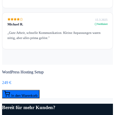
15.3.2025
Michael R.
Verifiziert
„
Gute Arbeit, schnelle Kommunikation. Kleine Anpassungen waren
nötig, aber alles prima gelöst.
"
WordPress Hosting Setup
249 €
In den Warenkorb
Bereit für mehr Kunden?