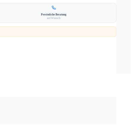
Persönliche Beratung
auf Wunsch