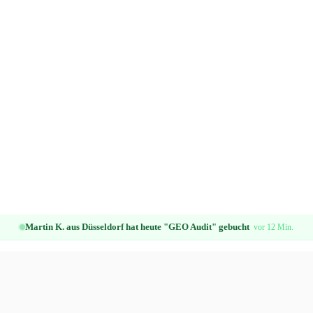
Martin K. aus Düsseldorf hat heute "GEO Audit" gebucht
vor 12 Min.