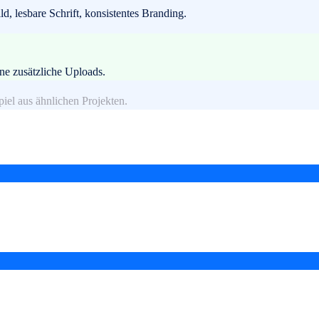
d, lesbare Schrift, konsistentes Branding.
e zusätzliche Uploads.
piel aus ähnlichen Projekten.