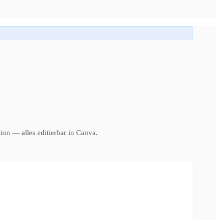
on — alles editierbar in Canva.