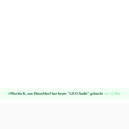
Martin K. aus Düsseldorf hat heute "GEO Audit" gebucht
vor 12 Min.