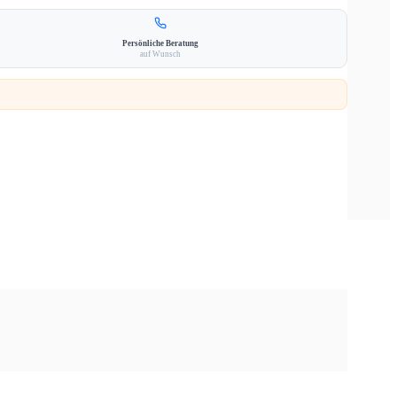
Persönliche Beratung
auf Wunsch