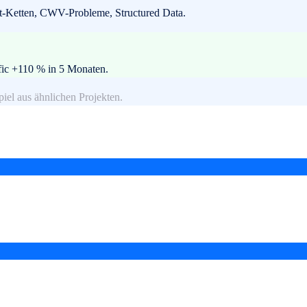
t-Ketten, CWV-Probleme, Structured Data.
ic +110 % in 5 Monaten.
piel aus ähnlichen Projekten.