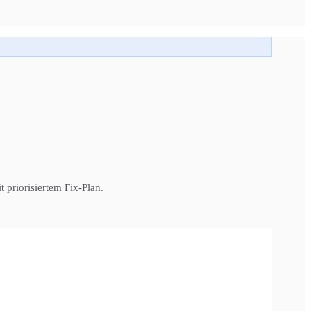
 priorisiertem Fix-Plan.