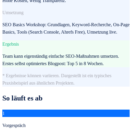
Hohe Kosten, wenig Transparenz.
Umsetzung
SEO Basics Workshop: Grundlagen, Keyword-Recherche, On-Page
Basics, Tools (Search Console, Ahrefs Free), Umsetzung live.
Ergebnis
Team kann eigenständig einfache SEO-Maßnahmen umsetzen.
Erstes selbst optimiertes Blogpost: Top 5 in 8 Wochen.
* Ergebnisse können variieren. Dargestellt ist ein typisches
Praxisbeispiel aus ähnlichen Projekten.
So läuft es ab
1
Vorgespräch