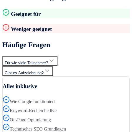
Geeignet für
Weniger geeignet
Häufige Fragen
Für wie viele Teilnehmer?
Gibt es Aufzeichnung?
Alles inklusive
Wie Google funktioniert
Keyword-Recherche live
On-Page Optimierung
Technisches SEO Grundlagen