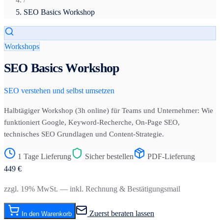
SEO Basics Workshop
Workshops
SEO Basics Workshop
SEO verstehen und selbst umsetzen
Halbtägiger Workshop (3h online) für Teams und Unternehmer: Wie
funktioniert Google, Keyword-Recherche, On-Page SEO,
technisches SEO Grundlagen und Content-Strategie.
1 Tage Lieferung
Sicher bestellen
PDF-Lieferung
449
€
zzgl. 19% MwSt. — inkl. Rechnung & Bestätigungsmail
Zuerst beraten lassen
In den Warenkorb