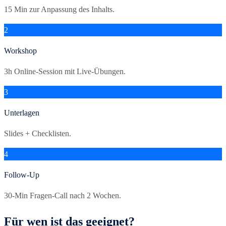
15 Min zur Anpassung des Inhalts.
2
Workshop
3h Online-Session mit Live-Übungen.
3
Unterlagen
Slides + Checklisten.
4
Follow-Up
30-Min Fragen-Call nach 2 Wochen.
Für wen ist das geeignet?