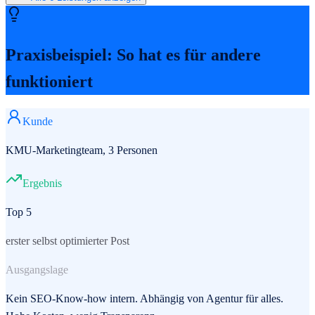
Praxisbeispiel: So hat es für andere
funktioniert
Kunde
KMU-Marketingteam, 3 Personen
Ergebnis
Top 5
erster selbst optimierter Post
Ausgangslage
Kein SEO-Know-how intern. Abhängig von Agentur für alles.