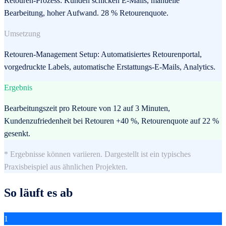
Retouren-Prozess: Kunden schicken E-Mails, manuelle
Bearbeitung, hoher Aufwand. 28 % Retourenquote.
Umsetzung
Retouren-Management Setup: Automatisiertes Retourenportal,
vorgedruckte Labels, automatische Erstattungs-E-Mails, Analytics.
Ergebnis
Bearbeitungszeit pro Retoure von 12 auf 3 Minuten,
Kundenzufriedenheit bei Retouren +40 %, Retourenquote auf 22 %
gesenkt.
* Ergebnisse können variieren. Dargestellt ist ein typisches
Praxisbeispiel aus ähnlichen Projekten.
So läuft es ab
1