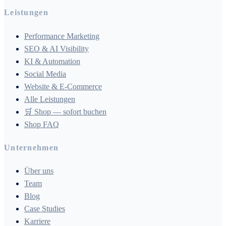
Leistungen
Performance Marketing
SEO & AI Visibility
KI & Automation
Social Media
Website & E-Commerce
Alle Leistungen
🛒 Shop — sofort buchen
Shop FAQ
Unternehmen
Über uns
Team
Blog
Case Studies
Karriere