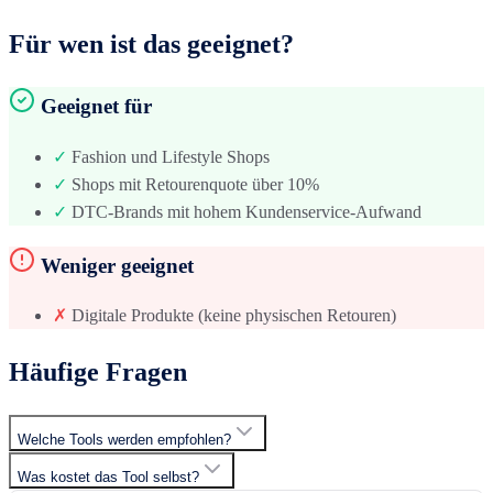
Für wen ist das geeignet?
Geeignet für
✓
Fashion und Lifestyle Shops
✓
Shops mit Retourenquote über 10%
✓
DTC-Brands mit hohem Kundenservice-Aufwand
Weniger geeignet
✗
Digitale Produkte (keine physischen Retouren)
Häufige Fragen
Welche Tools werden empfohlen?
Was kostet das Tool selbst?