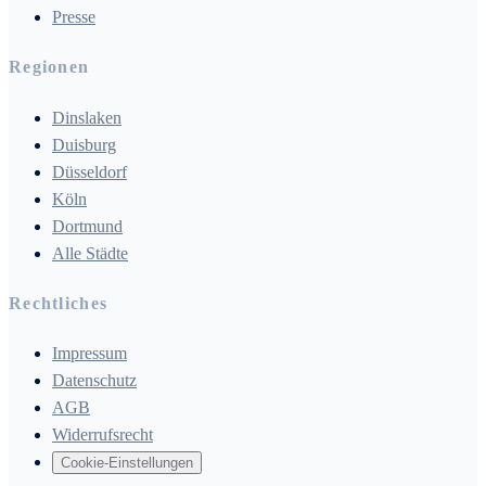
Presse
Regionen
Dinslaken
Duisburg
Düsseldorf
Köln
Dortmund
Alle Städte
Rechtliches
Impressum
Datenschutz
AGB
Widerrufsrecht
Cookie-Einstellungen