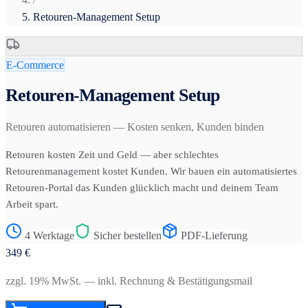
Retouren-Management Setup
E-Commerce
Retouren-Management Setup
Retouren automatisieren — Kosten senken, Kunden binden
Retouren kosten Zeit und Geld — aber schlechtes
Retourenmanagement kostet Kunden. Wir bauen ein automatisiertes
Retouren-Portal das Kunden glücklich macht und deinem Team
Arbeit spart.
4 Werktage
Sicher bestellen
PDF-Lieferung
349
€
zzgl. 19% MwSt. — inkl. Rechnung & Bestätigungsmail