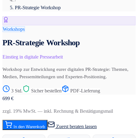
PR-Strategie Workshop
Workshops
PR-Strategie Workshop
Einstieg in digitale Pressearbeit
Workshop zur Entwicklung eurer digitalen PR-Strategie: Themen,
Medien, Pressemitteilungen und Experten-Positioning.
3 Std.
Sicher bestellen
PDF-Lieferung
699
€
zzgl. 19% MwSt. — inkl. Rechnung & Bestätigungsmail
Zuerst beraten lassen
In den Warenkorb