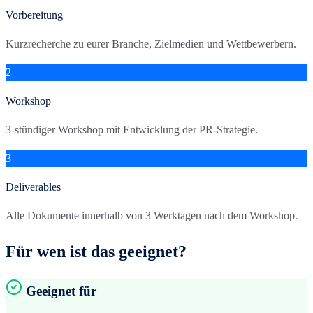
Vorbereitung
Kurzrecherche zu eurer Branche, Zielmedien und Wettbewerbern.
2
Workshop
3-stündiger Workshop mit Entwicklung der PR-Strategie.
3
Deliverables
Alle Dokumente innerhalb von 3 Werktagen nach dem Workshop.
Für wen ist das geeignet?
Geeignet für