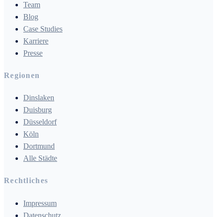
Team
Blog
Case Studies
Karriere
Presse
Regionen
Dinslaken
Duisburg
Düsseldorf
Köln
Dortmund
Alle Städte
Rechtliches
Impressum
Datenschutz