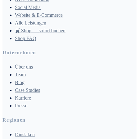
Social Media
Website & E-Commerce
Alle Leistungen
🛒 Shop — sofort buchen
Shop FAQ
Unternehmen
Über uns
Team
Blog
Case Studies
Karriere
Presse
Regionen
Dinslaken