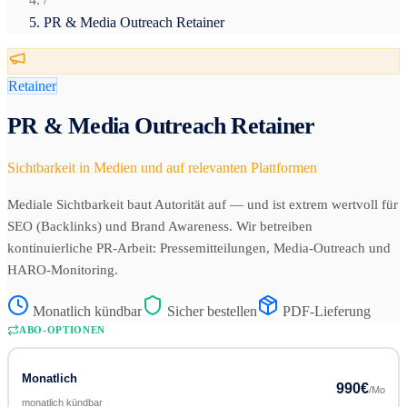
PR & Media Outreach Retainer
Retainer
PR & Media Outreach Retainer
Sichtbarkeit in Medien und auf relevanten Plattformen
Mediale Sichtbarkeit baut Autorität auf — und ist extrem wertvoll für
SEO (Backlinks) und Brand Awareness. Wir betreiben
kontinuierliche PR-Arbeit: Pressemitteilungen, Media-Outreach und
HARO-Monitoring.
Monatlich kündbar
Sicher bestellen
PDF-Lieferung
ABO-OPTIONEN
Monatlich
990
€
/Mo
monatlich kündbar