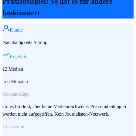
Praxisbeispiel: So hat es für andere
funktioniert
Kunde
Nachhaltigkeits-Startup
Ergebnis
12 Medien
in 6 Monaten
Ausgangslage
Gutes Produkt, aber keine Medienreichweite. Pressemitteilungen
werden nicht aufgegriffen. Kein Journalisten-Netzwerk.
Umsetzung