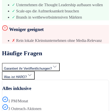
✓
Unternehmen die Thought Leadership aufbauen wollen
✓
Scale-ups die Aufmerksamkeit brauchen
✓
Brands in wettbewerbsintensiven Märkten
Weniger geeignet
✗
Rein lokale Kleinstunternehmen ohne Media-Relevanz
Häufige Fragen
Garantiert ihr Veröffentlichungen?
Was ist HARO?
Alles inklusive
1 PM/Monat
3 Outreach-Aktionen