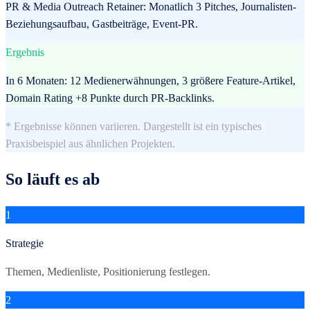
PR & Media Outreach Retainer: Monatlich 3 Pitches, Journalisten-
Beziehungsaufbau, Gastbeiträge, Event-PR.
Ergebnis
In 6 Monaten: 12 Medienerwähnungen, 3 größere Feature-Artikel,
Domain Rating +8 Punkte durch PR-Backlinks.
* Ergebnisse können variieren. Dargestellt ist ein typisches
Praxisbeispiel aus ähnlichen Projekten.
So läuft es ab
1
Strategie
Themen, Medienliste, Positionierung festlegen.
2