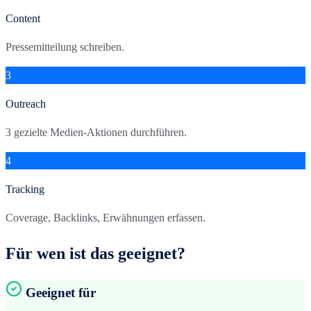
Content
Pressemitteilung schreiben.
3
Outreach
3 gezielte Medien-Aktionen durchführen.
4
Tracking
Coverage, Backlinks, Erwähnungen erfassen.
Für wen ist das geeignet?
Geeignet für