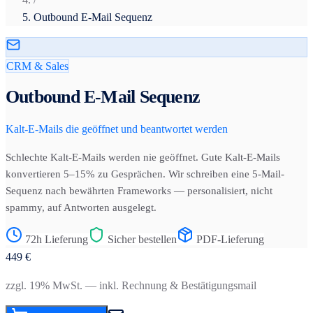
Outbound E-Mail Sequenz
CRM & Sales
Outbound E-Mail Sequenz
Kalt-E-Mails die geöffnet und beantwortet werden
Schlechte Kalt-E-Mails werden nie geöffnet. Gute Kalt-E-Mails
konvertieren 5–15% zu Gesprächen. Wir schreiben eine 5-Mail-
Sequenz nach bewährten Frameworks — personalisiert, nicht
spammy, auf Antworten ausgelegt.
72h Lieferung
Sicher bestellen
PDF-Lieferung
449
€
zzgl. 19% MwSt. — inkl. Rechnung & Bestätigungsmail