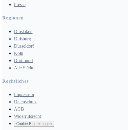
Presse
Regionen
Dinslaken
Duisburg
Düsseldorf
Köln
Dortmund
Alle Städte
Rechtliches
Impressum
Datenschutz
AGB
Widerrufsrecht
Cookie-Einstellungen