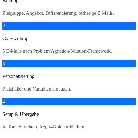
Briefing
Zielgruppe, Angebot, Differenzierung, bisherige E-Mails.
2
Copywriting
5 E-Mails nach Problem/Agitation/Solution-Framework.
3
Personalisierung
Platzhalter und Variablen einbauen.
4
Setup & Übergabe
In Tool einrichten, Reply-Guide mitliefern.