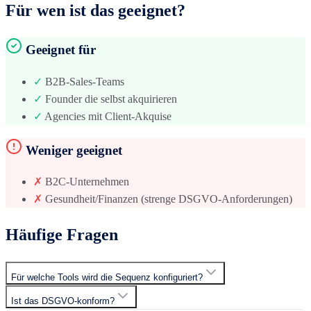
Für wen ist das geeignet?
Geeignet für
✓
B2B-Sales-Teams
✓
Founder die selbst akquirieren
✓
Agencies mit Client-Akquise
Weniger geeignet
✗
B2C-Unternehmen
✗
Gesundheit/Finanzen (strenge DSGVO-Anforderungen)
Häufige Fragen
Für welche Tools wird die Sequenz konfiguriert?
Ist das DSGVO-konform?