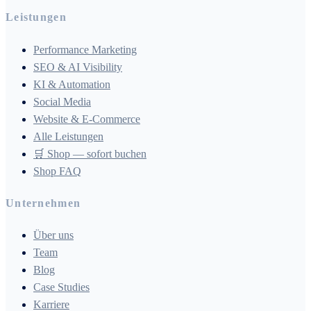
Leistungen
Performance Marketing
SEO & AI Visibility
KI & Automation
Social Media
Website & E-Commerce
Alle Leistungen
🛒 Shop — sofort buchen
Shop FAQ
Unternehmen
Über uns
Team
Blog
Case Studies
Karriere