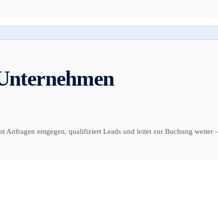
 Unternehmen
mt Anfragen entgegen, qualifiziert Leads und leitet zur Buchung weite