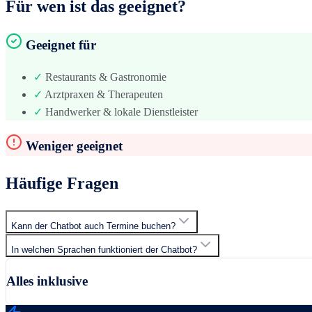
Für wen ist das geeignet?
Geeignet für
✓
Restaurants & Gastronomie
✓
Arztpraxen & Therapeuten
✓
Handwerker & lokale Dienstleister
Weniger geeignet
Häufige Fragen
Kann der Chatbot auch Termine buchen?
In welchen Sprachen funktioniert der Chatbot?
Alles inklusive