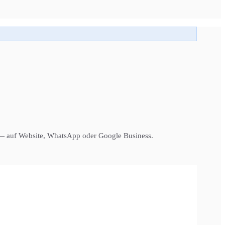
r — auf Website, WhatsApp oder Google Business.