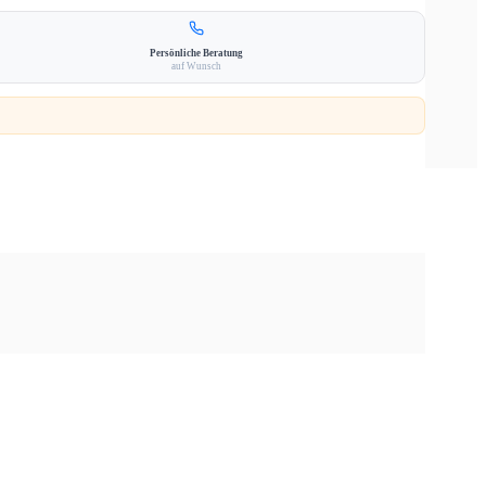
Persönliche Beratung
auf Wunsch