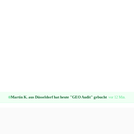
Martin K. aus Düsseldorf hat heute "GEO Audit" gebucht
vor 12 Min.