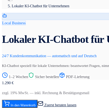
Lokaler KI-Chatbot für Unternehmen
Local Business
Lokaler KI-Chatbot für
24/7 Kundenkommunikation — automatisch und auf Deutsch
KI-Chatbot speziell für lokale Unternehmen: beantwortet Fragen, nim
1–2 Wochen
Sicher bestellen
PDF-Lieferung
1.290
€
zzgl. 19% MwSt. — inkl. Rechnung & Bestätigungsmail
Zuerst beraten lassen
In den Warenkorb