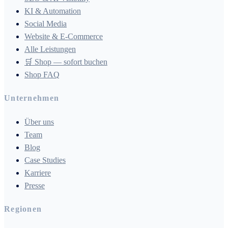
KI & Automation
Social Media
Website & E-Commerce
Alle Leistungen
🛒 Shop — sofort buchen
Shop FAQ
Unternehmen
Über uns
Team
Blog
Case Studies
Karriere
Presse
Regionen