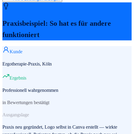
Praxisbeispiel: So hat es für andere
funktioniert
Kunde
Ergotherapie-Praxis, Köln
Ergebnis
Professionell wahrgenommen
in Bewertungen bestätigt
Ausgangslage
Praxis neu gegründet, Logo selbst in Canva erstellt — wirkte