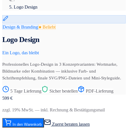
Logo Design
Design & Branding
Beliebt
Logo Design
Ein Logo, das bleibt
Professionelles Logo-Design in 3 Konzeptvarianten: Wortmarke,
Bildmarke oder Kombination — inklusive Farb- und
Schriftempfehlung, finale SVG/PNG-Dateien und Mini-Styleguide.
5 Tage Lieferung
Sicher bestellen
PDF-Lieferung
599
€
zzgl. 19% MwSt. — inkl. Rechnung & Bestätigungsmail
Zuerst beraten lassen
In den Warenkorb