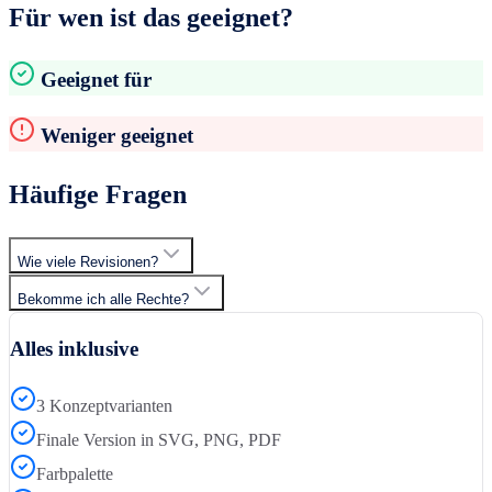
Für wen ist das geeignet?
Geeignet für
Weniger geeignet
Häufige Fragen
Wie viele Revisionen?
Bekomme ich alle Rechte?
Alles inklusive
3 Konzeptvarianten
Finale Version in SVG, PNG, PDF
Farbpalette