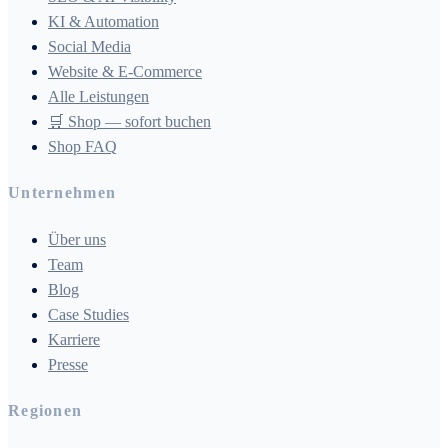
KI & Automation
Social Media
Website & E-Commerce
Alle Leistungen
🛒 Shop — sofort buchen
Shop FAQ
Unternehmen
Über uns
Team
Blog
Case Studies
Karriere
Presse
Regionen