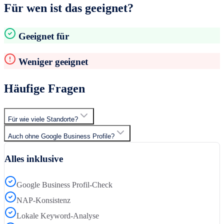
Für wen ist das geeignet?
Geeignet für
Weniger geeignet
Häufige Fragen
Für wie viele Standorte?
Auch ohne Google Business Profile?
Alles inklusive
Google Business Profil-Check
NAP-Konsistenz
Lokale Keyword-Analyse