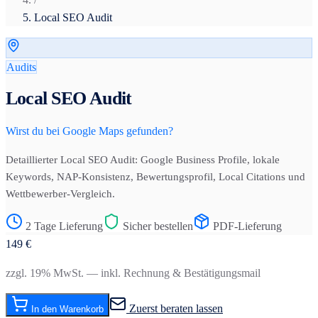
Local SEO Audit
Audits
Local SEO Audit
Wirst du bei Google Maps gefunden?
Detaillierter Local SEO Audit: Google Business Profile, lokale
Keywords, NAP-Konsistenz, Bewertungsprofil, Local Citations und
Wettbewerber-Vergleich.
2 Tage Lieferung
Sicher bestellen
PDF-Lieferung
149
€
zzgl. 19% MwSt. — inkl. Rechnung & Bestätigungsmail
Zuerst beraten lassen
In den Warenkorb