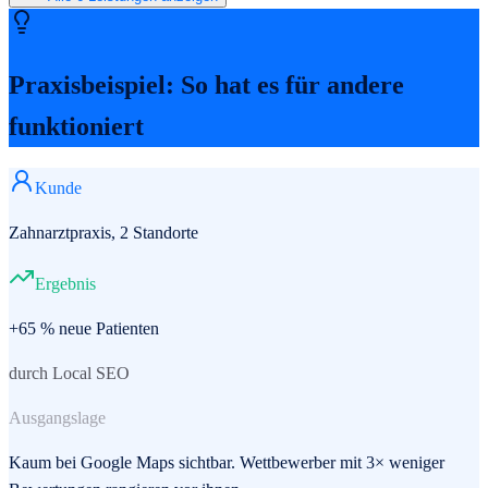
Praxisbeispiel: So hat es für andere
funktioniert
Kunde
Zahnarztpraxis, 2 Standorte
Ergebnis
+65 % neue Patienten
durch Local SEO
Ausgangslage
Kaum bei Google Maps sichtbar. Wettbewerber mit 3× weniger