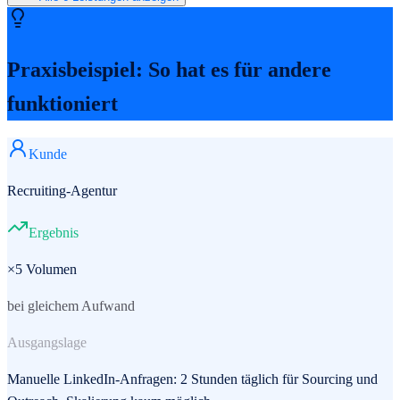
Praxisbeispiel: So hat es für andere
funktioniert
Kunde
Recruiting-Agentur
Ergebnis
×5 Volumen
bei gleichem Aufwand
Ausgangslage
Manuelle LinkedIn-Anfragen: 2 Stunden täglich für Sourcing und