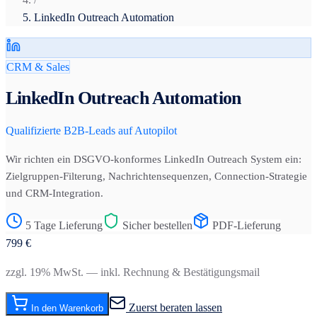
LinkedIn Outreach Automation
CRM & Sales
LinkedIn Outreach Automation
Qualifizierte B2B-Leads auf Autopilot
Wir richten ein DSGVO-konformes LinkedIn Outreach System ein:
Zielgruppen-Filterung, Nachrichtensequenzen, Connection-Strategie
und CRM-Integration.
5 Tage Lieferung
Sicher bestellen
PDF-Lieferung
799
€
zzgl. 19% MwSt. — inkl. Rechnung & Bestätigungsmail
Zuerst beraten lassen
In den Warenkorb