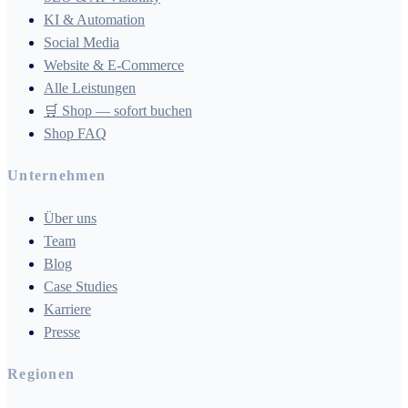
KI & Automation
Social Media
Website & E-Commerce
Alle Leistungen
🛒 Shop — sofort buchen
Shop FAQ
Unternehmen
Über uns
Team
Blog
Case Studies
Karriere
Presse
Regionen