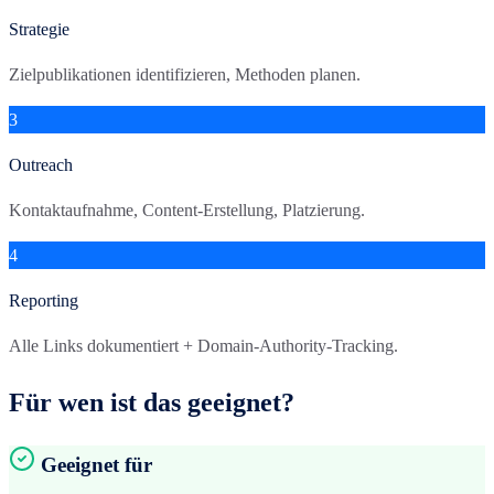
Strategie
Zielpublikationen identifizieren, Methoden planen.
3
Outreach
Kontaktaufnahme, Content-Erstellung, Platzierung.
4
Reporting
Alle Links dokumentiert + Domain-Authority-Tracking.
Für wen ist das geeignet?
Geeignet für