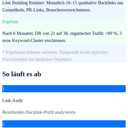
Link Building Retainer: Monatlich 10–15 qualitative Backlinks aus
Gastartikeln, PR-Links, Branchenverzeichnissen.
Ergebnis
Nach 6 Monaten: DR von 21 auf 38, organischer Traffic +89 %, 3
neue Keyword-Cluster erschlossen.
* Ergebnisse können variieren. Dargestellt ist ein typisches
Praxisbeispiel aus ähnlichen Projekten.
So läuft es ab
1
Link-Audit
Bestehendes Backlink-Profil analysieren.
2