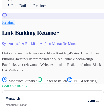
Link Building Retainer
Retainer
Link Building Retainer
Systematischer Backlink-Aufbau Monat für Monat
Links sind nach wie vor der stärkste Ranking-Faktor. Unser Link-
Building-Retainer liefert monatlich 5–8 qualitativ hochwertige
Backlinks von relevanten Websites — ohne Risiko und ohne Black-
Hat-Methoden.
Monatlich kündbar
Sicher bestellen
PDF-Lieferung
ABO-OPTIONEN
Monatlich
790
€
/Mo
monatlich kündbar