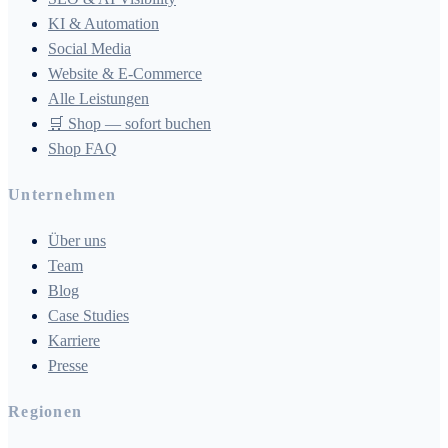
KI & Automation
Social Media
Website & E-Commerce
Alle Leistungen
🛒 Shop — sofort buchen
Shop FAQ
Unternehmen
Über uns
Team
Blog
Case Studies
Karriere
Presse
Regionen