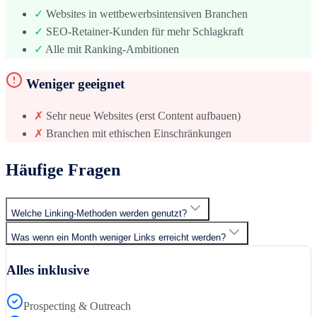
✓
Websites in wettbewerbsintensiven Branchen
✓
SEO-Retainer-Kunden für mehr Schlagkraft
✓
Alle mit Ranking-Ambitionen
Weniger geeignet
✗
Sehr neue Websites (erst Content aufbauen)
✗
Branchen mit ethischen Einschränkungen
Häufige Fragen
Welche Linking-Methoden werden genutzt?
Was wenn ein Month weniger Links erreicht werden?
Alles inklusive
Prospecting & Outreach