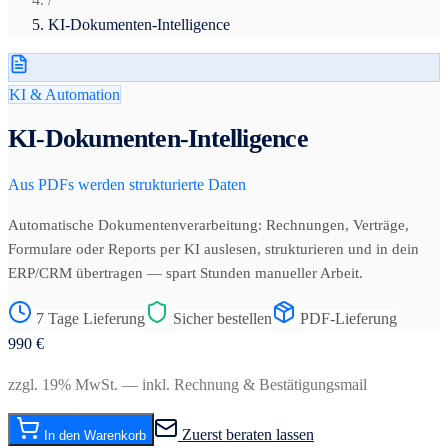
KI-Dokumenten-Intelligence
KI & Automation
KI-Dokumenten-Intelligence
Aus PDFs werden strukturierte Daten
Automatische Dokumentenverarbeitung: Rechnungen, Verträge,
Formulare oder Reports per KI auslesen, strukturieren und in dein
ERP/CRM übertragen — spart Stunden manueller Arbeit.
7 Tage Lieferung
Sicher bestellen
PDF-Lieferung
990
€
zzgl. 19% MwSt. — inkl. Rechnung & Bestätigungsmail
Zuerst beraten lassen
In den Warenkorb