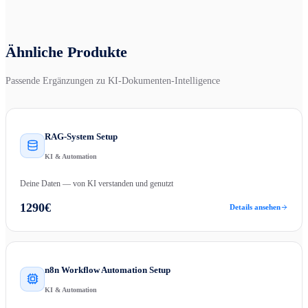
Ähnliche Produkte
Passende Ergänzungen zu
KI-Dokumenten-Intelligence
RAG-System Setup
KI & Automation
Deine Daten — von KI verstanden und genutzt
1290
€
Details ansehen
n8n Workflow Automation Setup
KI & Automation