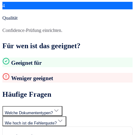
4
Qualität
Confidence-Prüfung einrichten.
Für wen ist das geeignet?
Geeignet für
Weniger geeignet
Häufige Fragen
Welche Dokumententypen?
Wie hoch ist die Fehlerquote?