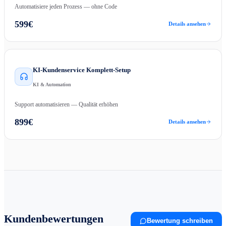
Automatisiere jeden Prozess — ohne Code
599
€
Details ansehen
KI-Kundenservice Komplett-Setup
KI & Automation
Support automatisieren — Qualität erhöhen
899
€
Details ansehen
Kundenbewertungen
Bewertung schreiben