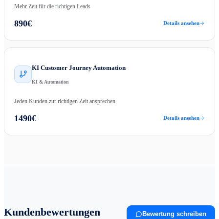
Mehr Zeit für die richtigen Leads
890
€
Details ansehen
KI Customer Journey Automation
KI & Automation
Jeden Kunden zur richtigen Zeit ansprechen
1490
€
Details ansehen
Kundenbewertungen
Bewertung schreiben