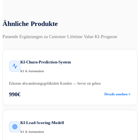
Ähnliche Produkte
Passende Ergänzungen zu
Customer Lifetime Value KI-Prognose
KI-Churn-Prediction-System
KI & Automation
Erkenne abwanderungsgefährdete Kunden — bevor sie gehen
990
€
Details ansehen
KI-Lead-Scoring-Modell
KI & Automation