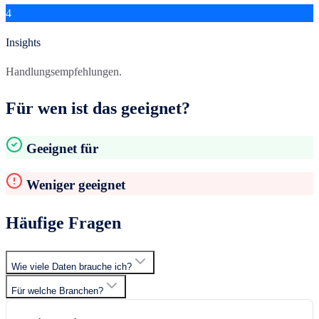
4
Insights
Handlungsempfehlungen.
Für wen ist das geeignet?
Geeignet für
Weniger geeignet
Häufige Fragen
Wie viele Daten brauche ich?
Für welche Branchen?