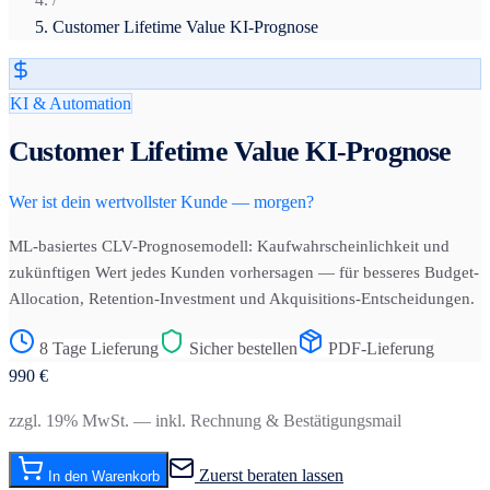
Customer Lifetime Value KI-Prognose
KI & Automation
Customer Lifetime Value KI-Prognose
Wer ist dein wertvollster Kunde — morgen?
ML-basiertes CLV-Prognosemodell: Kaufwahrscheinlichkeit und
zukünftigen Wert jedes Kunden vorhersagen — für besseres Budget-
Allocation, Retention-Investment und Akquisitions-Entscheidungen.
8 Tage Lieferung
Sicher bestellen
PDF-Lieferung
990
€
zzgl. 19% MwSt. — inkl. Rechnung & Bestätigungsmail
Zuerst beraten lassen
In den Warenkorb