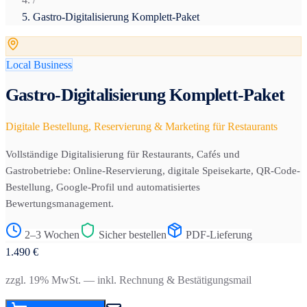
Gastro-Digitalisierung Komplett-Paket
Local Business
Gastro-Digitalisierung Komplett-Paket
Digitale Bestellung, Reservierung & Marketing für Restaurants
Vollständige Digitalisierung für Restaurants, Cafés und
Gastrobetriebe: Online-Reservierung, digitale Speisekarte, QR-Code-
Bestellung, Google-Profil und automatisiertes
Bewertungsmanagement.
2–3 Wochen
Sicher bestellen
PDF-Lieferung
1.490
€
zzgl. 19% MwSt. — inkl. Rechnung & Bestätigungsmail