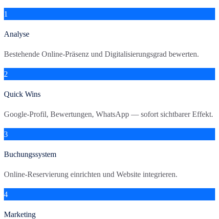
1
Analyse
Bestehende Online-Präsenz und Digitalisierungsgrad bewerten.
2
Quick Wins
Google-Profil, Bewertungen, WhatsApp — sofort sichtbarer Effekt.
3
Buchungssystem
Online-Reservierung einrichten und Website integrieren.
4
Marketing