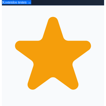
Kostenlos testen →