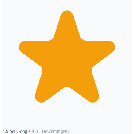
4,9 bei Google
(63+ Bewertungen)