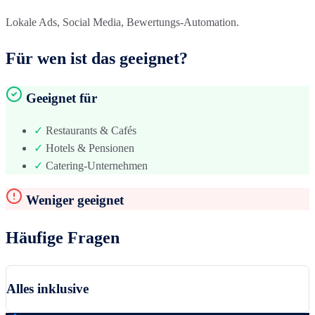
Lokale Ads, Social Media, Bewertungs-Automation.
Für wen ist das geeignet?
Geeignet für
✓
Restaurants & Cafés
✓
Hotels & Pensionen
✓
Catering-Unternehmen
Weniger geeignet
Häufige Fragen
Alles inklusive