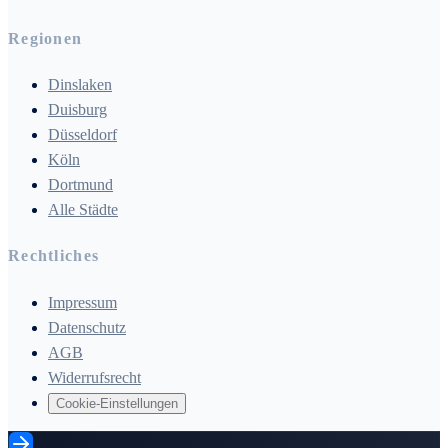
Regionen
Dinslaken
Duisburg
Düsseldorf
Köln
Dortmund
Alle Städte
Rechtliches
Impressum
Datenschutz
AGB
Widerrufsrecht
Cookie-Einstellungen