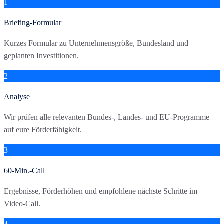
1
Briefing-Formular
Kurzes Formular zu Unternehmensgröße, Bundesland und
geplanten Investitionen.
2
Analyse
Wir prüfen alle relevanten Bundes-, Landes- und EU-Programme
auf eure Förderfähigkeit.
3
60-Min.-Call
Ergebnisse, Förderhöhen und empfohlene nächste Schritte im
Video-Call.