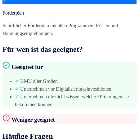
4
Förderplan
Schriftlicher Förderplan mit allen Programmen, Fristen und
Handlungsempfehlungen.
Für wen ist das geeignet?
Geeignet für
✓
KMU aller Größen
✓
Unternehmen vor Digitalisierungsinvestitionen
✓
Unternehmen die nicht wissen, welche Förderungen sie
bekommen können
Weniger geeignet
Häufige Fragen