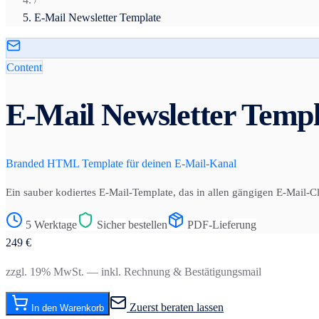
E-Mail Newsletter Template
Content
E-Mail Newsletter Templ
Branded HTML Template für deinen E-Mail-Kanal
Ein sauber kodiertes E-Mail-Template, das in allen gängigen E-Mail-C
5 Werktage
Sicher bestellen
PDF-Lieferung
249
€
zzgl. 19% MwSt. — inkl. Rechnung & Bestätigungsmail
Zuerst beraten lassen
In den Warenkorb