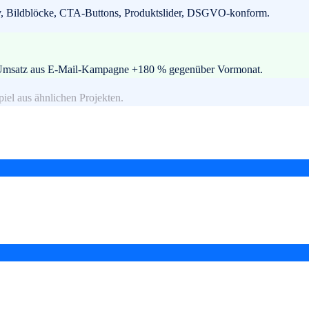
, Bildblöcke, CTA-Buttons, Produktslider, DSGVO-konform.
%, Umsatz aus E-Mail-Kampagne +180 % gegenüber Vormonat.
piel aus ähnlichen Projekten.