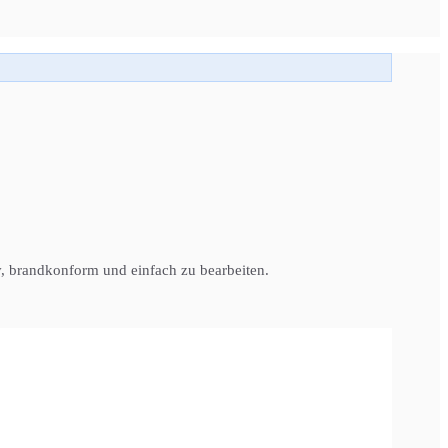
iv, brandkonform und einfach zu bearbeiten.