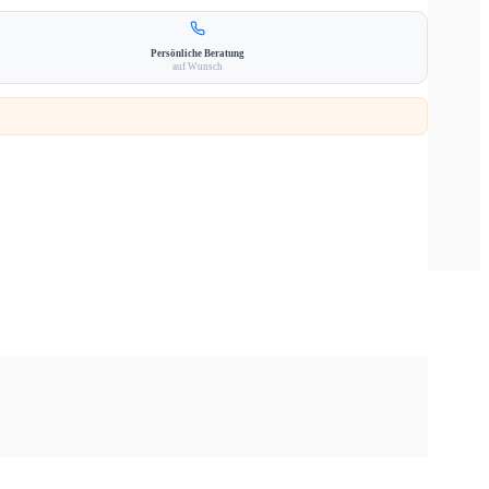
Persönliche Beratung
auf Wunsch