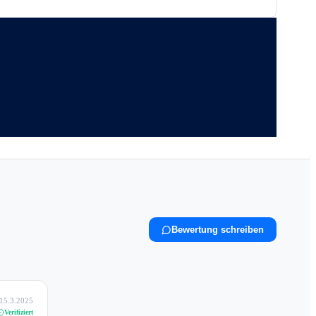
Bewertung schreiben
15.3.2025
Verifiziert