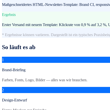
Maßgeschneidertes HTML-Newsletter-Template: Brand CI, responsiv
Ergebnis
Erster Versand mit neuem Template: Klickrate von 0,9 % auf 3,2 
* Ergebnisse können variieren. Dargestellt ist ein typisches Praxisbeis
So läuft es ab
1
Brand-Briefing
Farben, Fonts, Logo, Bilder — alles was wir brauchen.
2
Design-Entwurf