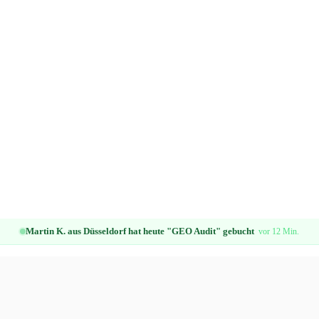
Martin K. aus Düsseldorf hat heute "GEO Audit" gebucht
vor 12 Min.