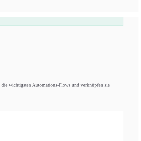
en die wichtigsten Automations-Flows und verknüpfen sie