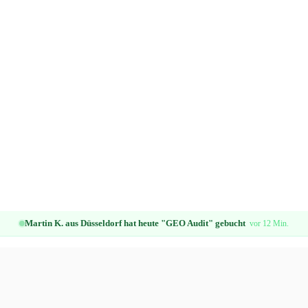
Martin K. aus Düsseldorf hat heute "GEO Audit" gebucht
vor 12 Min.