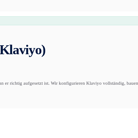
Klaviyo)
er richtig aufgesetzt ist. Wir konfigurieren Klaviyo vollständig, bau