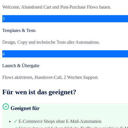
Welcome, Abandoned Cart und Post-Purchase Flows bauen.
3
Templates & Tests
Design, Copy und technische Tests aller Automations.
4
Launch & Übergabe
Flows aktivieren, Handover-Call, 2 Wochen Support.
Für wen ist das geeignet?
Geeignet für
✓
E-Commerce Shops ohne E-Mail-Automation