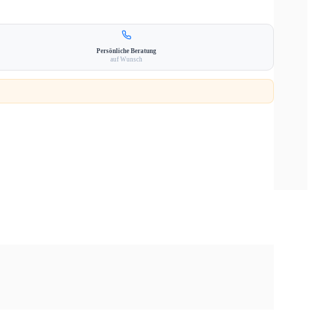
Persönliche Beratung
auf Wunsch