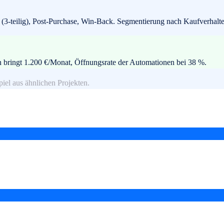
(3-teilig), Post-Purchase, Win-Back. Segmentierung nach Kaufverhalte
bringt 1.200 €/Monat, Öffnungsrate der Automationen bei 38 %.
piel aus ähnlichen Projekten.