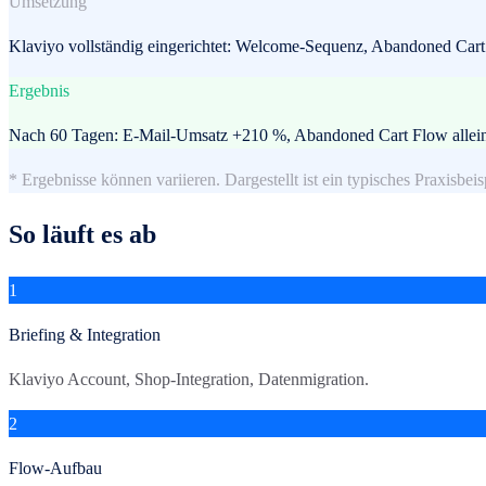
Umsetzung
Klaviyo vollständig eingerichtet: Welcome-Sequenz, Abandoned Cart 
Ergebnis
Nach 60 Tagen: E-Mail-Umsatz +210 %, Abandoned Cart Flow allein 
* Ergebnisse können variieren. Dargestellt ist ein typisches Praxisbeis
So läuft es ab
1
Briefing & Integration
Klaviyo Account, Shop-Integration, Datenmigration.
2
Flow-Aufbau