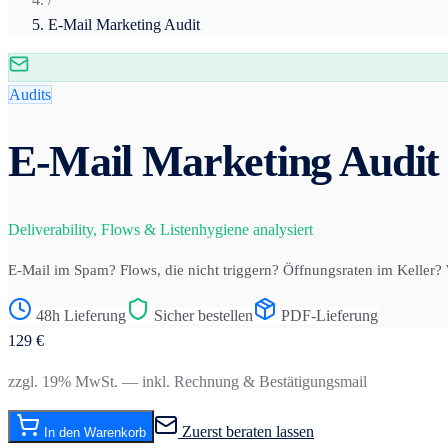
E-Mail Marketing Audit
Audits
E-Mail Marketing Audit
Deliverability, Flows & Listenhygiene analysiert
E-Mail im Spam? Flows, die nicht triggern? Öffnungsraten im Keller? 
48h Lieferung
Sicher bestellen
PDF-Lieferung
129
€
zzgl. 19% MwSt. — inkl. Rechnung & Bestätigungsmail
Zuerst beraten lassen
In den Warenkorb