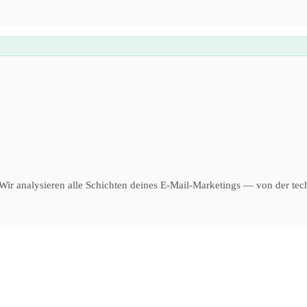
Wir analysieren alle Schichten deines E-Mail-Marketings — von der tech