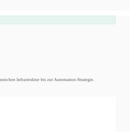
nischen Infrastruktur bis zur Automation-Strategie.