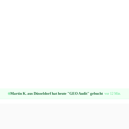
Martin K. aus Düsseldorf hat heute "GEO Audit" gebucht
vor 12 Min.