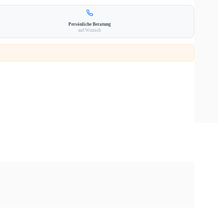
Persönliche Beratung
auf Wunsch