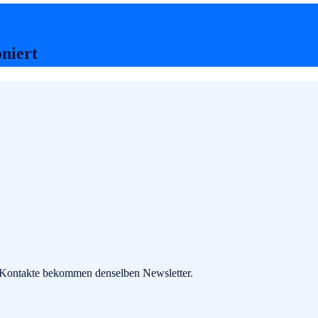
oniert
e Kontakte bekommen denselben Newsletter.