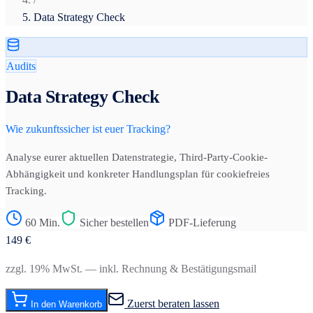
Data Strategy Check
Audits
Data Strategy Check
Wie zukunftssicher ist euer Tracking?
Analyse eurer aktuellen Datenstrategie, Third-Party-Cookie-
Abhängigkeit und konkreter Handlungsplan für cookiefreies
Tracking.
60 Min.
Sicher bestellen
PDF-Lieferung
149
€
zzgl. 19% MwSt. — inkl. Rechnung & Bestätigungsmail
Zuerst beraten lassen
In den Warenkorb