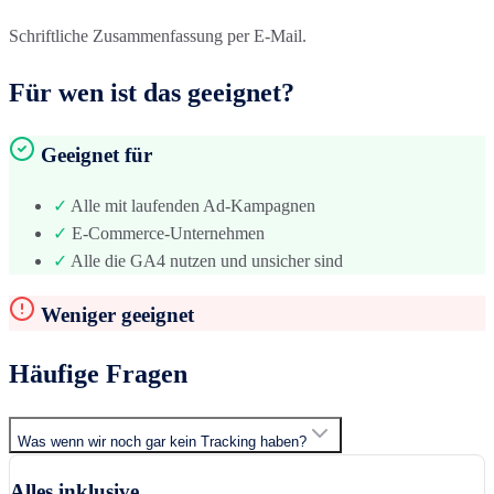
Schriftliche Zusammenfassung per E-Mail.
Für wen ist das geeignet?
Geeignet für
✓
Alle mit laufenden Ad-Kampagnen
✓
E-Commerce-Unternehmen
✓
Alle die GA4 nutzen und unsicher sind
Weniger geeignet
Häufige Fragen
Was wenn wir noch gar kein Tracking haben?
Alles inklusive