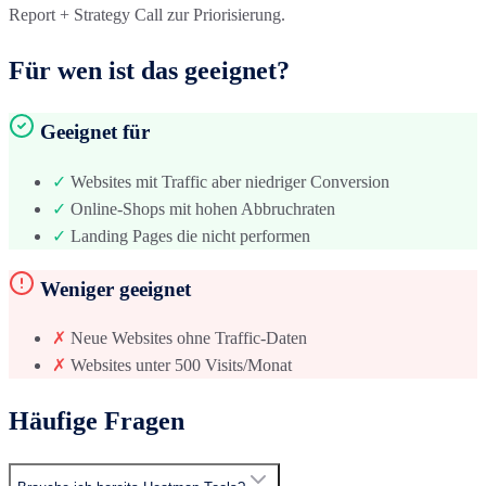
Report + Strategy Call zur Priorisierung.
Für wen ist das geeignet?
Geeignet für
✓
Websites mit Traffic aber niedriger Conversion
✓
Online-Shops mit hohen Abbruchraten
✓
Landing Pages die nicht performen
Weniger geeignet
✗
Neue Websites ohne Traffic-Daten
✗
Websites unter 500 Visits/Monat
Häufige Fragen