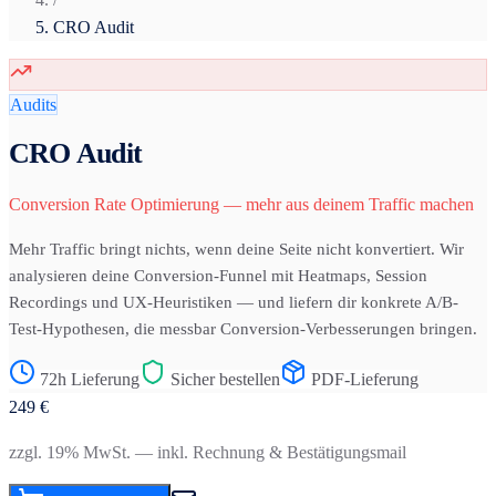
CRO Audit
Audits
CRO Audit
Conversion Rate Optimierung — mehr aus deinem Traffic machen
Mehr Traffic bringt nichts, wenn deine Seite nicht konvertiert. Wir
analysieren deine Conversion-Funnel mit Heatmaps, Session
Recordings und UX-Heuristiken — und liefern dir konkrete A/B-
Test-Hypothesen, die messbar Conversion-Verbesserungen bringen.
72h Lieferung
Sicher bestellen
PDF-Lieferung
249
€
zzgl. 19% MwSt. — inkl. Rechnung & Bestätigungsmail