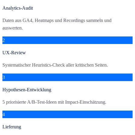
Analytics-Audit
Daten aus GA4, Heatmaps und Recordings sammeln und
auswerten.
2
UX-Review
Systematischer Heuristics-Check aller kritischen Seiten.
3
Hypothesen-Entwicklung
5 priorisierte A/B-Test-Ideen mit Impact-Einschätzung.
4
Lieferung