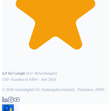
4,9 bei Google
(63+ Bewertungen)
150+ Kunden in NRW · Seit 2016
©
2026
whatsdigital UG (haftungsbeschränkt) · Dinslaken, NRW
1