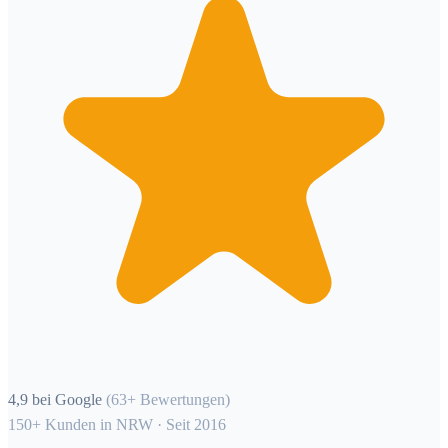
4,9 bei Google
(63+ Bewertungen)
150+ Kunden in NRW · Seit 2016