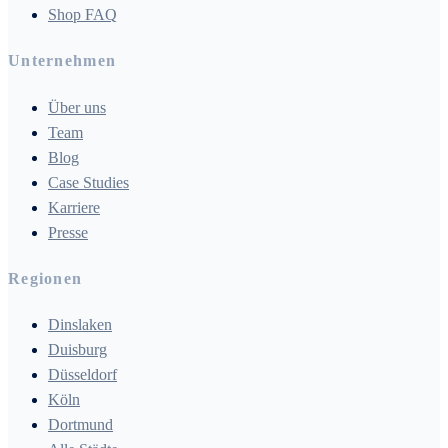
Shop FAQ
Unternehmen
Über uns
Team
Blog
Case Studies
Karriere
Presse
Regionen
Dinslaken
Duisburg
Düsseldorf
Köln
Dortmund