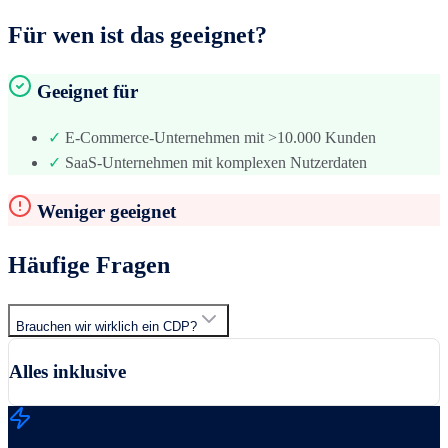
Für wen ist das geeignet?
Geeignet für
✓
E-Commerce-Unternehmen mit >10.000 Kunden
✓
SaaS-Unternehmen mit komplexen Nutzerdaten
Weniger geeignet
Häufige Fragen
Brauchen wir wirklich ein CDP?
Alles inklusive