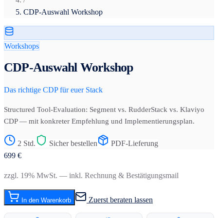
CDP-Auswahl Workshop
Workshops
CDP-Auswahl Workshop
Das richtige CDP für euer Stack
Structured Tool-Evaluation: Segment vs. RudderStack vs. Klaviyo
CDP — mit konkreter Empfehlung und Implementierungsplan.
2 Std.
Sicher bestellen
PDF-Lieferung
699
€
zzgl. 19% MwSt. — inkl. Rechnung & Bestätigungsmail
Zuerst beraten lassen
In den Warenkorb