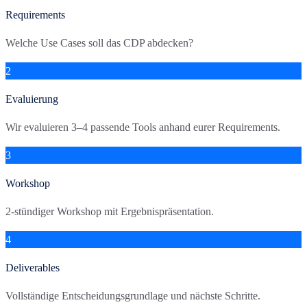
Requirements
Welche Use Cases soll das CDP abdecken?
2
Evaluierung
Wir evaluieren 3–4 passende Tools anhand eurer Requirements.
3
Workshop
2-stündiger Workshop mit Ergebnispräsentation.
4
Deliverables
Vollständige Entscheidungsgrundlage und nächste Schritte.