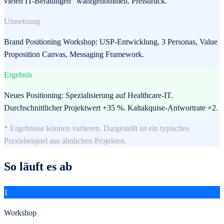
vielen IT-Beratungen" wahrgenommen. Preisdruck.
Umsetzung
Brand Positioning Workshop: USP-Entwicklung, 3 Personas, Value
Proposition Canvas, Messaging Framework.
Ergebnis
Neues Positioning: Spezialisierung auf Healthcare-IT.
Durchschnittlicher Projektwert +35 %. Kaltakquise-Antwortrate ×2.
* Ergebnisse können variieren. Dargestellt ist ein typisches
Praxisbeispiel aus ähnlichen Projekten.
So läuft es ab
1
Workshop