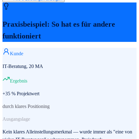
Praxisbeispiel: So hat es für andere
funktioniert
Kunde
IT-Beratung, 20 MA
Ergebnis
+35 % Projektwert
durch klares Positioning
Ausgangslage
Kein klares Alleinstellungsmerkmal — wurde immer als "eine von