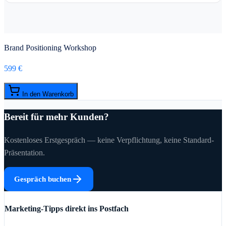
Brand Positioning Workshop
599 €
In den Warenkorb
Bereit für mehr Kunden?
Kostenloses Erstgespräch — keine Verpflichtung, keine Standard-
Präsentation.
Gespräch buchen
Marketing-Tipps direkt ins Postfach