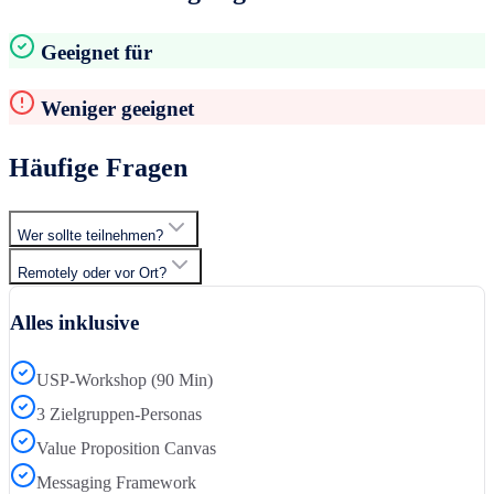
Geeignet für
Weniger geeignet
Häufige Fragen
Wer sollte teilnehmen?
Remotely oder vor Ort?
Alles inklusive
USP-Workshop (90 Min)
3 Zielgruppen-Personas
Value Proposition Canvas
Messaging Framework