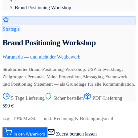
Brand Positioning Workshop
Strategie
Brand Positioning Workshop
Warum du — und nicht der Wettbewerb
Strukturierter Brand-Positioning-Workshop: USP-Entwicklung,
Zielgruppen-Personas, Value Proposition, Messaging-Framework
und Positioning Statement — als Grundlage für alle Kommunikation.
5 Tage Lieferung
Sicher bestellen
PDF-Lieferung
599
€
zzgl. 19% MwSt. — inkl. Rechnung & Bestätigungsmail
Zuerst beraten lassen
In den Warenkorb