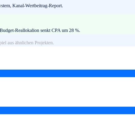
stem, Kanal-Wertbeitrag-Report.
. Budget-Reallokalion senkt CPA um 28 %.
piel aus ähnlichen Projekten.