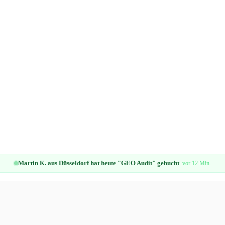
Martin K. aus Düsseldorf hat heute "GEO Audit" gebucht
vor 12 Min.