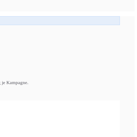
ng je Kampagne.