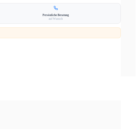
Persönliche Beratung
auf Wunsch