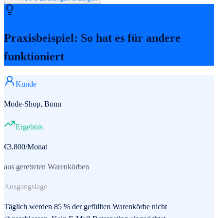
Praxisbeispiel: So hat es für andere
funktioniert
Kunde
Mode-Shop, Bonn
Ergebnis
€3.800/Monat
aus geretteten Warenkörben
Ausgangslage
Täglich werden 85 % der gefüllten Warenkörbe nicht