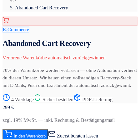
Abandoned Cart Recovery
E-Commerce
Abandoned Cart Recovery
Verlorene Warenkörbe automatisch zurückgewinnen
70% der Warenkörbe werden verlassen — ohne Automation verlierst
du diesen Umsatz. Wir bauen einen vollständigen Recovery-Stack
mit E-Mails, Push und Exit-Intent der automatisch zurückgewinnt.
4 Werktage
Sicher bestellen
PDF-Lieferung
299
€
zzgl. 19% MwSt. — inkl. Rechnung & Bestätigungsmail
Zuerst beraten lassen
In den Warenkorb