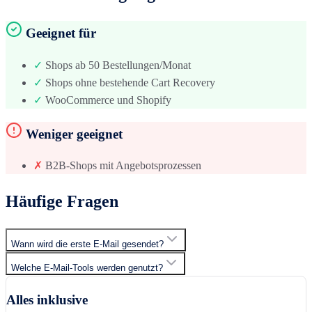
Geeignet für
✓
Shops ab 50 Bestellungen/Monat
✓
Shops ohne bestehende Cart Recovery
✓
WooCommerce und Shopify
Weniger geeignet
✗
B2B-Shops mit Angebotsprozessen
Häufige Fragen
Wann wird die erste E-Mail gesendet?
Welche E-Mail-Tools werden genutzt?
Alles inklusive