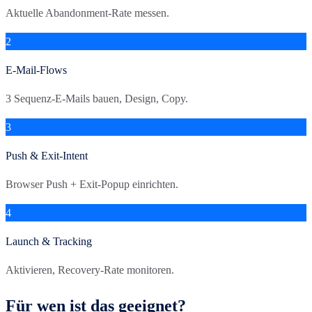
Aktuelle Abandonment-Rate messen.
2
E-Mail-Flows
3 Sequenz-E-Mails bauen, Design, Copy.
3
Push & Exit-Intent
Browser Push + Exit-Popup einrichten.
4
Launch & Tracking
Aktivieren, Recovery-Rate monitoren.
Für wen ist das geeignet?