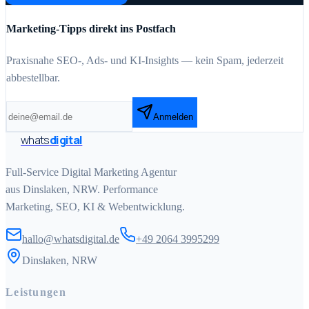
Marketing-Tipps direkt ins Postfach
Praxisnahe SEO-, Ads- und KI-Insights — kein Spam, jederzeit
abbestellbar.
Anmelden
whats
digital
Full-Service Digital Marketing Agentur
aus Dinslaken, NRW. Performance
Marketing, SEO, KI & Webentwicklung.
hallo@whatsdigital.de
+49 2064 3995299
Dinslaken, NRW
Leistungen