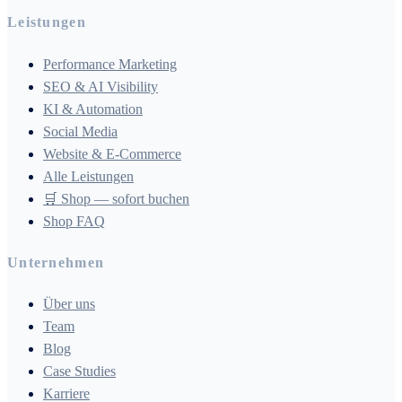
Leistungen
Performance Marketing
SEO & AI Visibility
KI & Automation
Social Media
Website & E-Commerce
Alle Leistungen
🛒 Shop — sofort buchen
Shop FAQ
Unternehmen
Über uns
Team
Blog
Case Studies
Karriere