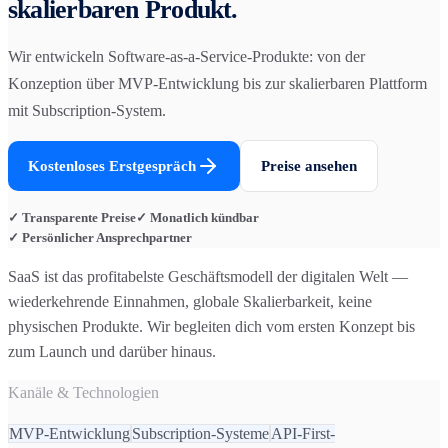
skalierbaren Produkt.
Wir entwickeln Software-as-a-Service-Produkte: von der
Konzeption über MVP-Entwicklung bis zur skalierbaren Plattform
mit Subscription-System.
Kostenloses Erstgespräch
Preise ansehen
✓ Transparente Preise
✓ Monatlich kündbar
✓ Persönlicher Ansprechpartner
SaaS ist das profitabelste Geschäftsmodell der digitalen Welt —
wiederkehrende Einnahmen, globale Skalierbarkeit, keine
physischen Produkte. Wir begleiten dich vom ersten Konzept bis
zum Launch und darüber hinaus.
Kanäle & Technologien
MVP-Entwicklung
Subscription-Systeme
API-First-