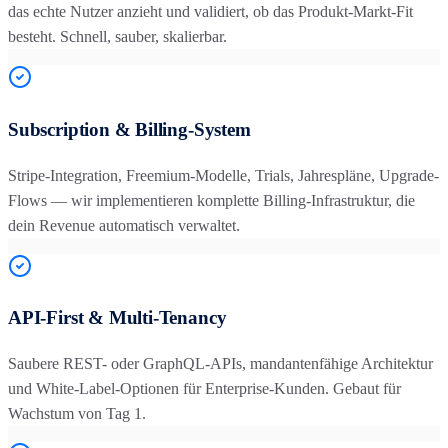
das echte Nutzer anzieht und validiert, ob das Produkt-Markt-Fit
besteht. Schnell, sauber, skalierbar.
Subscription & Billing-System
Stripe-Integration, Freemium-Modelle, Trials, Jahrespläne, Upgrade-
Flows — wir implementieren komplette Billing-Infrastruktur, die
dein Revenue automatisch verwaltet.
API-First & Multi-Tenancy
Saubere REST- oder GraphQL-APIs, mandantenfähige Architektur
und White-Label-Optionen für Enterprise-Kunden. Gebaut für
Wachstum von Tag 1.