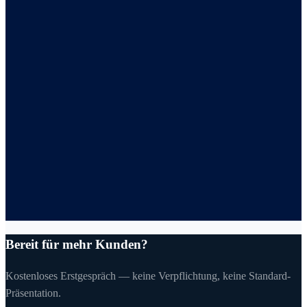
Bereit für mehr Kunden?
Kostenloses Erstgespräch — keine Verpflichtung, keine Standard-
Präsentation.