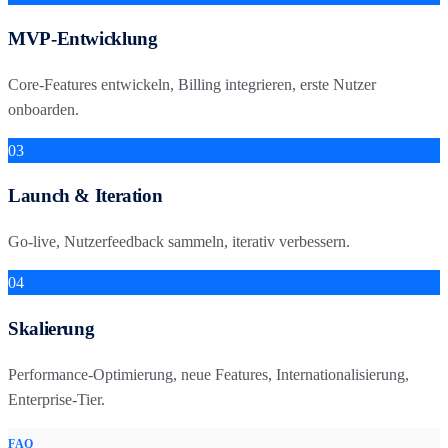
MVP-Entwicklung
Core-Features entwickeln, Billing integrieren, erste Nutzer
onboarden.
03
Launch & Iteration
Go-live, Nutzerfeedback sammeln, iterativ verbessern.
04
Skalierung
Performance-Optimierung, neue Features, Internationalisierung,
Enterprise-Tier.
FAQ