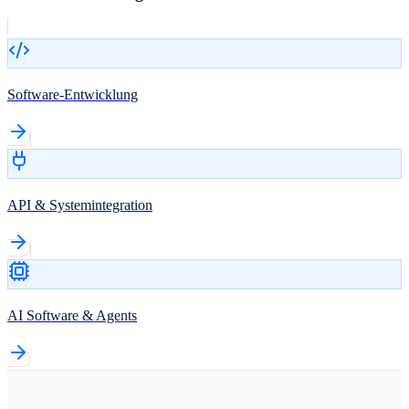
Software-Entwicklung
API & Systemintegration
AI Software & Agents