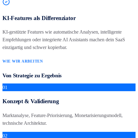
KI-Features als Differenziator
KI-gestützte Features wie automatische Analysen, intelligente
Empfehlungen oder integrierte AI Assistants machen dein SaaS
einzigartig und schwer kopierbar.
WIE WIR ARBEITEN
Von Strategie zu Ergebnis
01
Konzept & Validierung
Marktanalyse, Feature-Priorisierung, Monetarisierungsmodell,
technische Architektur.
02