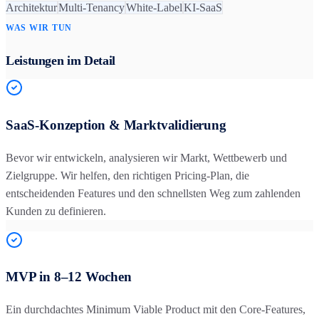
Architektur
Multi-Tenancy
White-Label
KI-SaaS
WAS WIR TUN
Leistungen im Detail
SaaS-Konzeption & Marktvalidierung
Bevor wir entwickeln, analysieren wir Markt, Wettbewerb und
Zielgruppe. Wir helfen, den richtigen Pricing-Plan, die
entscheidenden Features und den schnellsten Weg zum zahlenden
Kunden zu definieren.
MVP in 8–12 Wochen
Ein durchdachtes Minimum Viable Product mit den Core-Features,