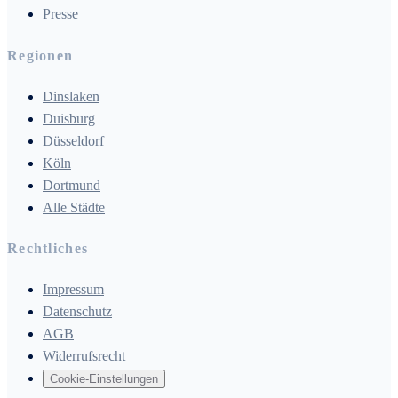
Presse
Regionen
Dinslaken
Duisburg
Düsseldorf
Köln
Dortmund
Alle Städte
Rechtliches
Impressum
Datenschutz
AGB
Widerrufsrecht
Cookie-Einstellungen