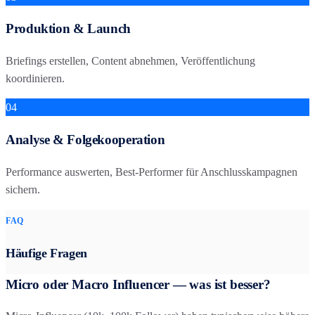
Produktion & Launch
Briefings erstellen, Content abnehmen, Veröffentlichung
koordinieren.
04
Analyse & Folgekooperation
Performance auswerten, Best-Performer für Anschlusskampagnen
sichern.
FAQ
Häufige Fragen
Micro oder Macro Influencer — was ist besser?