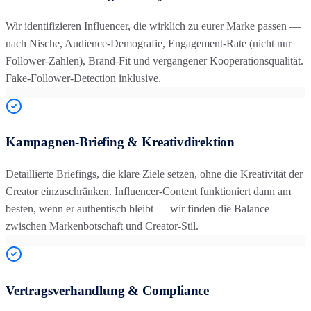
Wir identifizieren Influencer, die wirklich zu eurer Marke passen —
nach Nische, Audience-Demografie, Engagement-Rate (nicht nur
Follower-Zahlen), Brand-Fit und vergangener Kooperationsqualität.
Fake-Follower-Detection inklusive.
Kampagnen-Briefing & Kreativdirektion
Detaillierte Briefings, die klare Ziele setzen, ohne die Kreativität der
Creator einzuschränken. Influencer-Content funktioniert dann am
besten, wenn er authentisch bleibt — wir finden die Balance
zwischen Markenbotschaft und Creator-Stil.
Vertragsverhandlung & Compliance