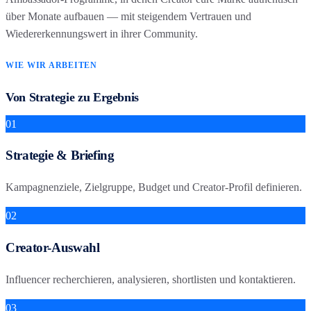
über Monate aufbauen — mit steigendem Vertrauen und
Wiedererkennungswert in ihrer Community.
WIE WIR ARBEITEN
Von Strategie zu Ergebnis
01
Strategie & Briefing
Kampagnenziele, Zielgruppe, Budget und Creator-Profil definieren.
02
Creator-Auswahl
Influencer recherchieren, analysieren, shortlisten und kontaktieren.
03