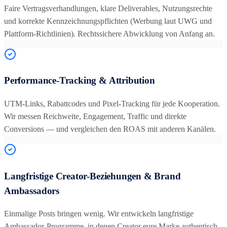
Faire Vertragsverhandlungen, klare Deliverables, Nutzungsrechte
und korrekte Kennzeichnungspflichten (Werbung laut UWG und
Plattform-Richtlinien). Rechtssichere Abwicklung von Anfang an.
Performance-Tracking & Attribution
UTM-Links, Rabattcodes und Pixel-Tracking für jede Kooperation.
Wir messen Reichweite, Engagement, Traffic und direkte
Conversions — und vergleichen den ROAS mit anderen Kanälen.
Langfristige Creator-Beziehungen & Brand
Ambassadors
Einmalige Posts bringen wenig. Wir entwickeln langfristige
Ambassador-Programme, in denen Creator eure Marke authentisch