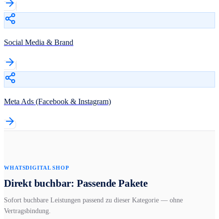
Social Media & Brand
Meta Ads (Facebook & Instagram)
WHATSDIGITAL SHOP
Direkt buchbar: Passende Pakete
Sofort buchbare Leistungen passend zu dieser Kategorie — ohne
Vertragsbindung.