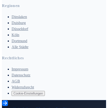
Regionen
Dinslaken
Duisburg
Düsseldorf
Köln
Dortmund
Alle Städte
Rechtliches
Impressum
Datenschutz
AGB
Widerrufsrecht
Cookie-Einstellungen