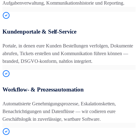
Aufgabenverwaltung, Kommunikationshistorie und Reporting.
Kundenportale & Self-Service
Portale, in denen eure Kunden Bestellungen verfolgen, Dokumente
abrufen, Tickets erstellen und Kommunikation führen können —
branded, DSGVO-konform, nahtlos integriert.
Workflow- & Prozessautomation
Automatisierte Genehmigungsprozesse, Eskalationsketten,
Benachrichtigungen und Datenflüsse — wir codieren eure
Geschäftslogik in zuverlässige, wartbare Software.