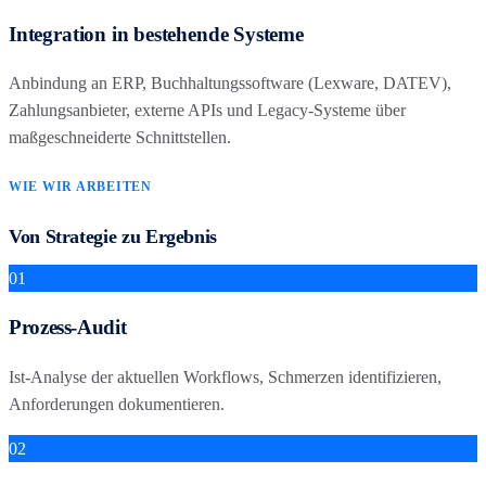
Integration in bestehende Systeme
Anbindung an ERP, Buchhaltungssoftware (Lexware, DATEV),
Zahlungsanbieter, externe APIs und Legacy-Systeme über
maßgeschneiderte Schnittstellen.
WIE WIR ARBEITEN
Von Strategie zu Ergebnis
01
Prozess-Audit
Ist-Analyse der aktuellen Workflows, Schmerzen identifizieren,
Anforderungen dokumentieren.
02