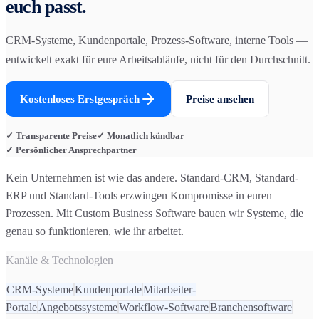
euch passt.
CRM-Systeme, Kundenportale, Prozess-Software, interne Tools —
entwickelt exakt für eure Arbeitsabläufe, nicht für den Durchschnitt.
Kostenloses Erstgespräch
Preise ansehen
✓ Transparente Preise
✓ Monatlich kündbar
✓ Persönlicher Ansprechpartner
Kein Unternehmen ist wie das andere. Standard-CRM, Standard-
ERP und Standard-Tools erzwingen Kompromisse in euren
Prozessen. Mit Custom Business Software bauen wir Systeme, die
genau so funktionieren, wie ihr arbeitet.
Kanäle & Technologien
CRM-Systeme
Kundenportale
Mitarbeiter-
Portale
Angebotssysteme
Workflow-Software
Branchensoftware