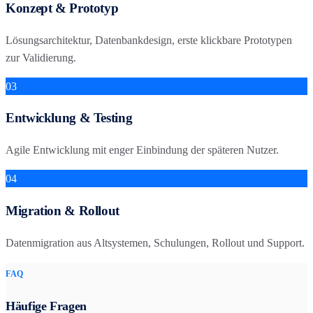
Konzept & Prototyp
Lösungsarchitektur, Datenbankdesign, erste klickbare Prototypen
zur Validierung.
03
Entwicklung & Testing
Agile Entwicklung mit enger Einbindung der späteren Nutzer.
04
Migration & Rollout
Datenmigration aus Altsystemen, Schulungen, Rollout und Support.
FAQ
Häufige Fragen