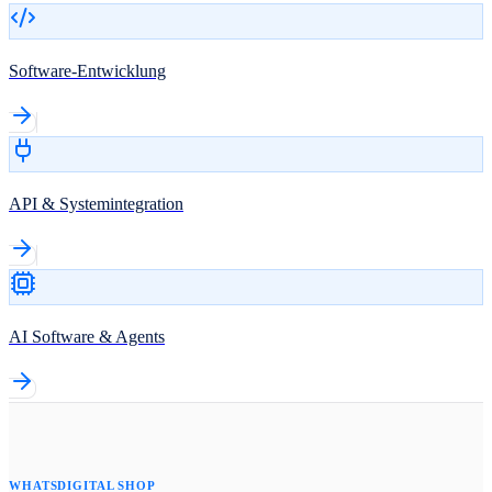
Software-Entwicklung
API & Systemintegration
AI Software & Agents
WHATSDIGITAL SHOP