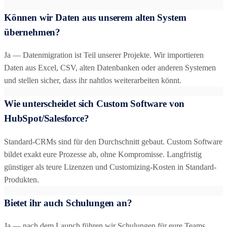
Können wir Daten aus unserem alten System
übernehmen?
Ja — Datenmigration ist Teil unserer Projekte. Wir importieren
Daten aus Excel, CSV, alten Datenbanken oder anderen Systemen
und stellen sicher, dass ihr nahtlos weiterarbeiten könnt.
Wie unterscheidet sich Custom Software von
HubSpot/Salesforce?
Standard-CRMs sind für den Durchschnitt gebaut. Custom Software
bildet exakt eure Prozesse ab, ohne Kompromisse. Langfristig
günstiger als teure Lizenzen und Customizing-Kosten in Standard-
Produkten.
Bietet ihr auch Schulungen an?
Ja — nach dem Launch führen wir Schulungen für eure Teams