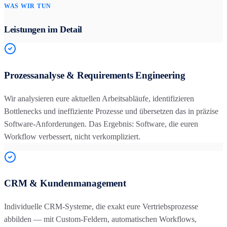
WAS WIR TUN
Leistungen im Detail
Prozessanalyse & Requirements Engineering
Wir analysieren eure aktuellen Arbeitsabläufe, identifizieren
Bottlenecks und ineffiziente Prozesse und übersetzen das in präzise
Software-Anforderungen. Das Ergebnis: Software, die euren
Workflow verbessert, nicht verkompliziert.
CRM & Kundenmanagement
Individuelle CRM-Systeme, die exakt eure Vertriebsprozesse
abbilden — mit Custom-Feldern, automatischen Workflows,