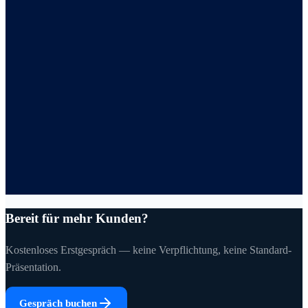
Bereit für mehr Kunden?
Kostenloses Erstgespräch — keine Verpflichtung, keine Standard-
Präsentation.
Gespräch buchen