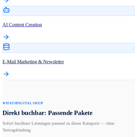
AI Content Creation
E-Mail Marketing & Newsletter
WHATSDIGITAL SHOP
Direkt buchbar: Passende Pakete
Sofort buchbare Leistungen passend zu dieser Kategorie — ohne
Vertragsbindung.