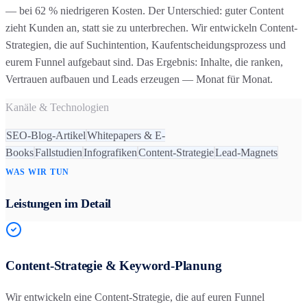
— bei 62 % niedrigeren Kosten. Der Unterschied: guter Content
zieht Kunden an, statt sie zu unterbrechen. Wir entwickeln Content-
Strategien, die auf Suchintention, Kaufentscheidungsprozess und
eurem Funnel aufgebaut sind. Das Ergebnis: Inhalte, die ranken,
Vertrauen aufbauen und Leads erzeugen — Monat für Monat.
Kanäle & Technologien
SEO-Blog-Artikel
Whitepapers & E-
Books
Fallstudien
Infografiken
Content-Strategie
Lead-Magnets
WAS WIR TUN
Leistungen im Detail
Content-Strategie & Keyword-Planung
Wir entwickeln eine Content-Strategie, die auf euren Funnel