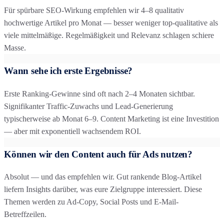
Für spürbare SEO-Wirkung empfehlen wir 4–8 qualitativ
hochwertige Artikel pro Monat — besser weniger top-qualitative als
viele mittelmäßige. Regelmäßigkeit und Relevanz schlagen schiere
Masse.
Wann sehe ich erste Ergebnisse?
Erste Ranking-Gewinne sind oft nach 2–4 Monaten sichtbar.
Signifikanter Traffic-Zuwachs und Lead-Generierung
typischerweise ab Monat 6–9. Content Marketing ist eine Investition
— aber mit exponentiell wachsendem ROI.
Können wir den Content auch für Ads nutzen?
Absolut — und das empfehlen wir. Gut rankende Blog-Artikel
liefern Insights darüber, was eure Zielgruppe interessiert. Diese
Themen werden zu Ad-Copy, Social Posts und E-Mail-
Betreffzeilen.