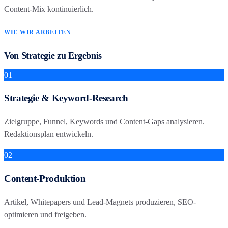
Content-Mix kontinuierlich.
WIE WIR ARBEITEN
Von Strategie zu Ergebnis
01
Strategie & Keyword-Research
Zielgruppe, Funnel, Keywords und Content-Gaps analysieren.
Redaktionsplan entwickeln.
02
Content-Produktion
Artikel, Whitepapers und Lead-Magnets produzieren, SEO-
optimieren und freigeben.