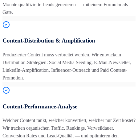
Monate qualifizierte Leads generieren — mit einem Formular als
Gate.
Content-Distribution & Amplification
Produzierter Content muss verbreitet werden. Wir entwickeln
Distribution-Strategien: Social Media Seeding, E-Mail-Newsletter,
LinkedIn-Amplification, Influencer-Outreach und Paid Content-
Promotion.
Content-Performance-Analyse
Welcher Content rankt, welcher konvertiert, welcher nur Zeit kostet?
Wir tracken organischen Traffic, Rankings, Verweildauer,
Conversion Rates und Lead-Qualität — und optimieren den