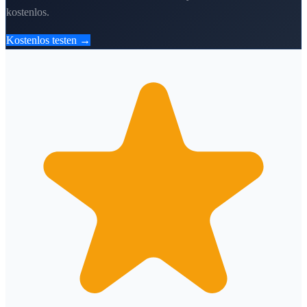
kostenlos.
Kostenlos testen →