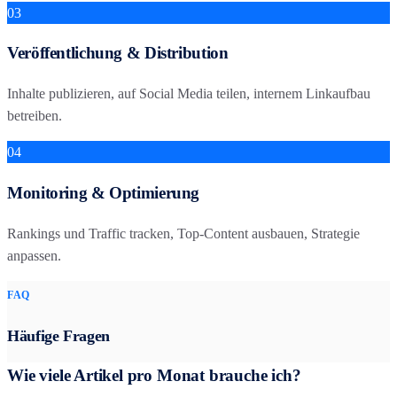
03
Veröffentlichung & Distribution
Inhalte publizieren, auf Social Media teilen, internem Linkaufbau
betreiben.
04
Monitoring & Optimierung
Rankings und Traffic tracken, Top-Content ausbauen, Strategie
anpassen.
FAQ
Häufige Fragen
Wie viele Artikel pro Monat brauche ich?