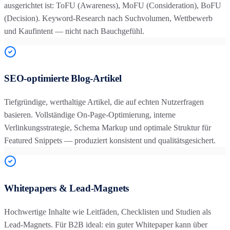
ausgerichtet ist: ToFU (Awareness), MoFU (Consideration), BoFU
(Decision). Keyword-Research nach Suchvolumen, Wettbewerb
und Kaufintent — nicht nach Bauchgefühl.
SEO-optimierte Blog-Artikel
Tiefgründige, werthaltige Artikel, die auf echten Nutzerfragen
basieren. Vollständige On-Page-Optimierung, interne
Verlinkungsstrategie, Schema Markup und optimale Struktur für
Featured Snippets — produziert konsistent und qualitätsgesichert.
Whitepapers & Lead-Magnets
Hochwertige Inhalte wie Leitfäden, Checklisten und Studien als
Lead-Magnets. Für B2B ideal: ein guter Whitepaper kann über